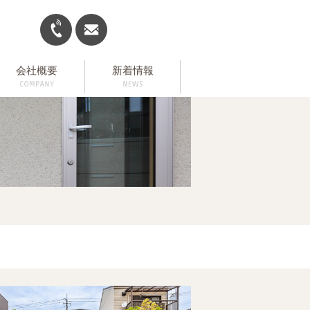
会社概要
新着情報