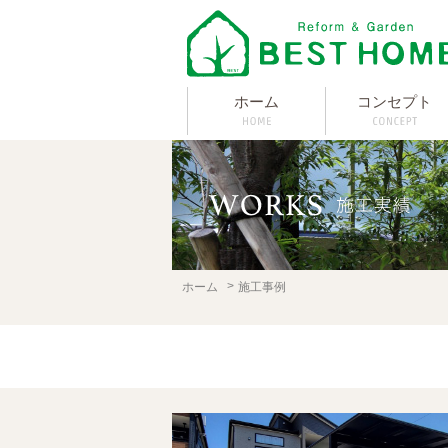
ホーム
コンセプト
ホーム
施工事例