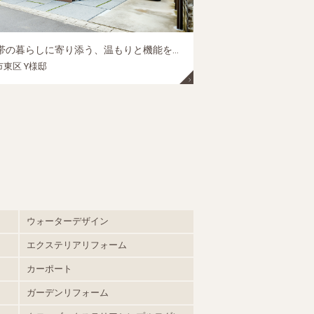
二世帯の暮らしに寄り添う、温もりと機能を備えた、エクステリアリノベーション♪｜岡山市東区の外構リフォーム施工事例
東区 Y様邸
ウォーターデザイン
エクステリアリフォーム
カーポート
ガーデンリフォーム