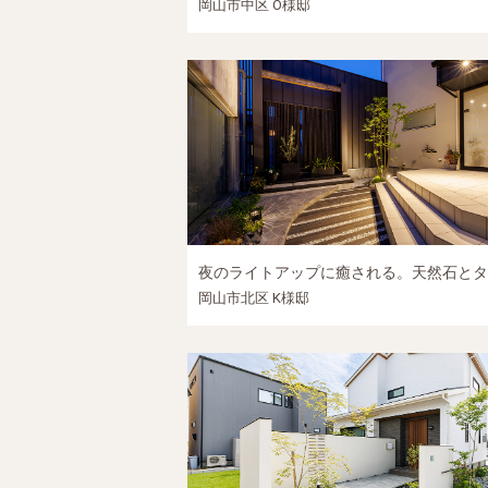
岡山市中区 O様邸
岡山市北区 K様邸