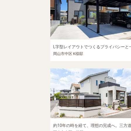
岡山市中区 K様邸