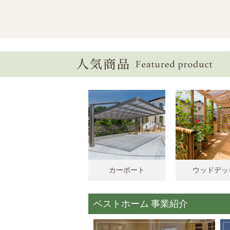
カーポート
ウッドデッ
ベストホーム 事業紹介