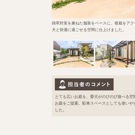
雑草対策を兼ねた舗装をベースに、植栽をアク
犬と快適に過ごせる空間に仕上げました。
とても広いお庭を、愛犬がのびのび遊べる空
お庭をご提案。駐車スペースとしても使いや
した。