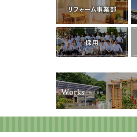
Copyright © 2017 BEST HOME Inc. All Rights Reserved.