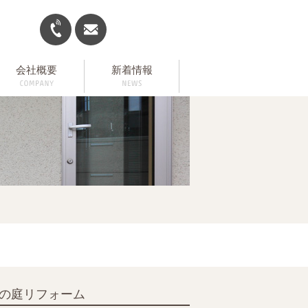
会社概要
新着情報
の庭リフォーム