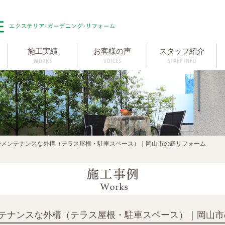
施工実績
お客様の声
スタッフ紹介
ーメンテナンスな外構（テラス屋根・駐車スペース）｜岡山市の庭リフォーム
テナンスな外構（テラス屋根・駐車スペース）｜岡山市