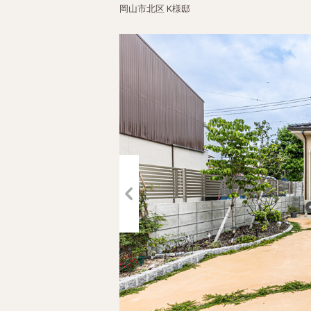
岡山市北区 K様邸