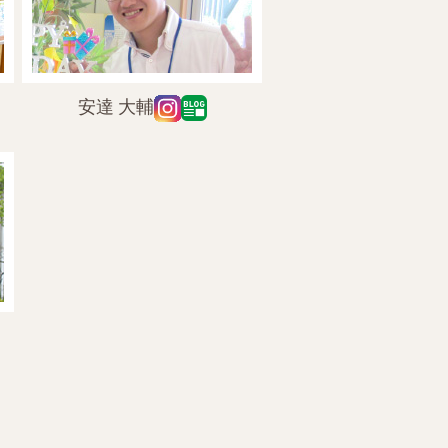
安達 大輔