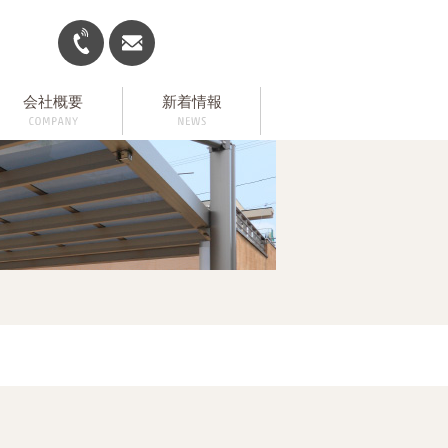
会社概要
新着情報