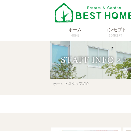
ホーム
コンセプト
スタッフ紹介
ホーム