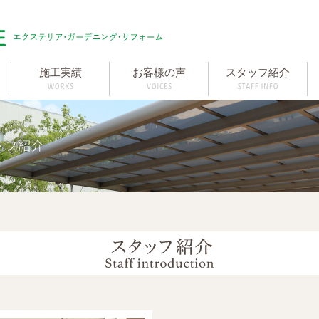
施工実績
お客様の声
スタッフ紹介