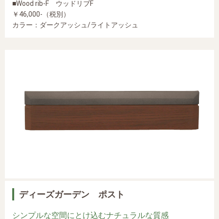
■Wood rib-F ウッドリブF
￥46,000-（税別）
カラー：ダークアッシュ/ライトアッシュ
ディーズガーデン ポスト
シンプルな空間にとけ込むナチュラルな質感