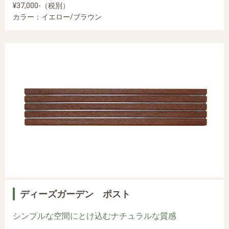
¥37,000-（税別）
カラー：イエロー/ブラウン
ディーズガーデン ポスト
シンプルな空間にとけ込むナチュラルな質感