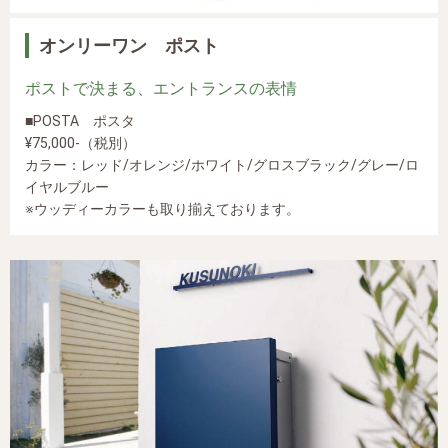
オンリーワン ポスト
ポストで決まる、エントランスの表情
■POSTA ポスタ
¥75,000-（税別）
カラー：レッド/オレンジ/ホワイト/グロスブラック/グレー/ロ
イヤルブルー
※ウッディーカラーも取り揃えております。