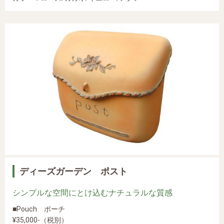
ディーズガーデン ポスト
シンプルな空間にとけ込むナチュラルな質感
■Pouch ポーチ
¥35,000-（税別）