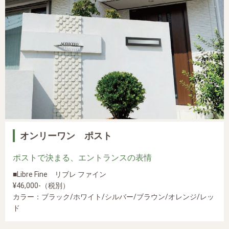
オンリーワン ポスト
ポストで決まる、エントランスの表情
■Libre Fine リブレ ファイン
¥46,000-（税別）
カラー：ブラック/ホワイト/シルバー/ブラウン/オレンジ/レッ
ド