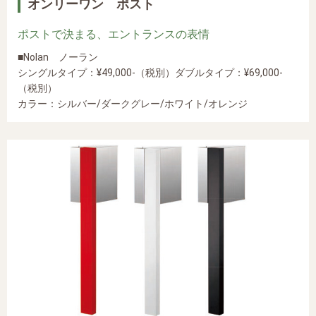
オンリーワン ポスト
ポストで決まる、エントランスの表情
■Nolan ノーラン
シングルタイプ：¥49,000-（税別）ダブルタイプ：¥69,000-
（税別）
カラー：シルバー/ダークグレー/ホワイト/オレンジ