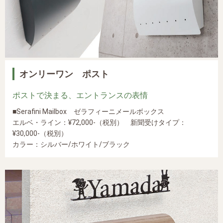
オンリーワン ポスト
ポストで決まる、エントランスの表情
■Serafini Mailbox ゼラフィーニメールボックス
エルベ・ライン：¥72,000-（税別） 新聞受けタイプ：
¥30,000-（税別）
カラー：シルバー/ホワイト/ブラック