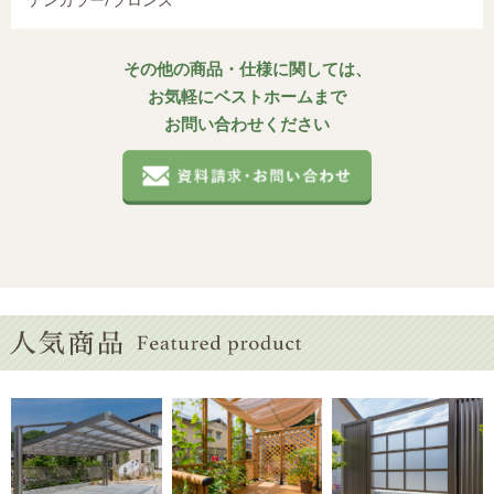
その他の商品・仕様に関しては、
お気軽にベストホームまで
お問い合わせください