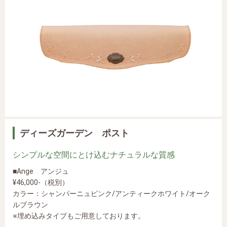
ディーズガーデン ポスト
シンプルな空間にとけ込むナチュラルな質感
■Ange アンジュ
¥46,000-（税別）
カラー：シャンパーニュピンク/アンティークホワイト/オーク
ルブラウン
※埋め込みタイプもご用意しております。