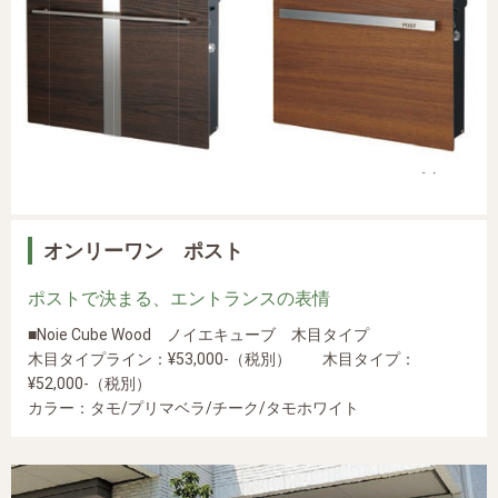
オンリーワン ポスト
ポストで決まる、エントランスの表情
■Noie Cube Wood ノイエキューブ 木目タイプ
木目タイプライン：¥53,000-（税別） 木目タイプ：
¥52,000-（税別）
カラー：タモ/プリマベラ/チーク/タモホワイト