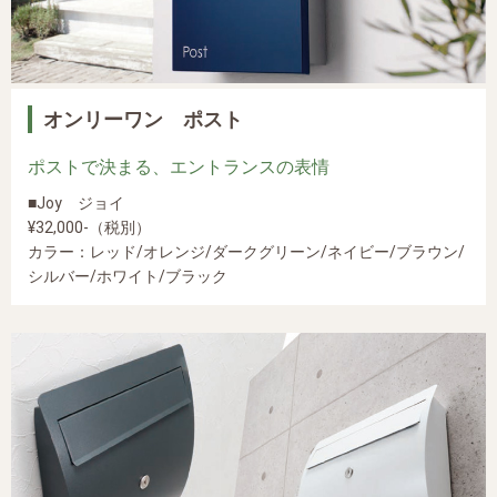
オンリーワン ポスト
ポストで決まる、エントランスの表情
■Joy ジョイ
¥32,000-（税別）
カラー：レッド/オレンジ/ダークグリーン/ネイビー/ブラウン/
シルバー/ホワイト/ブラック