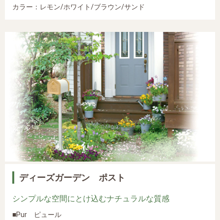
カラー：レモン/ホワイト/ブラウン/サンド
ディーズガーデン ポスト
シンプルな空間にとけ込むナチュラルな質感
■Pur ピュール