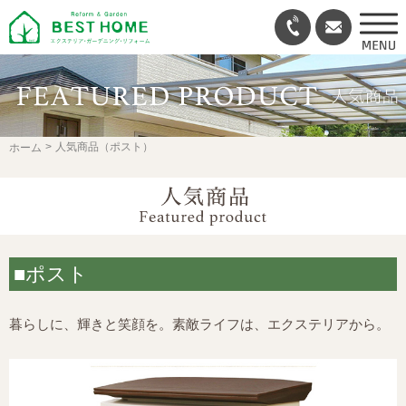
人気商品（ポスト）
ホーム
■ポスト
暮らしに、輝きと笑顔を。素敵ライフは、エクステリアから。