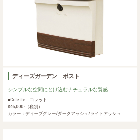
ディーズガーデン ポスト
シンプルな空間にとけ込むナチュラルな質感
■Colette コレット
¥46,000-（税別）
カラー：ディープグレー/ダークアッシュ/ライトアッシュ