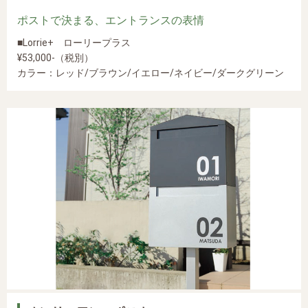
ポストで決まる、エントランスの表情
■Lorrie+ ローリープラス
¥53,000-（税別）
カラー：レッド/ブラウン/イエロー/ネイビー/ダークグリーン