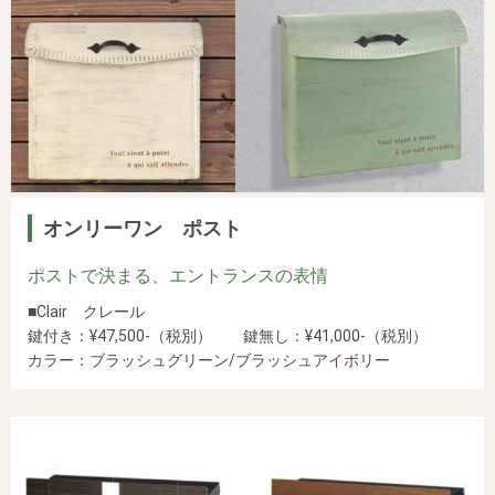
オンリーワン ポスト
ポストで決まる、エントランスの表情
■Clair クレール
鍵付き：¥47,500-（税別） 鍵無し：¥41,000-（税別）
カラー：ブラッシュグリーン/ブラッシュアイボリー