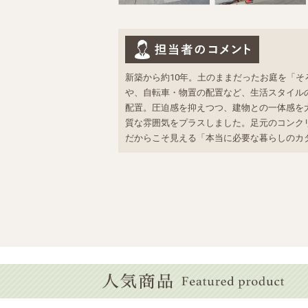
新築から約10年。土のままだったお庭を「
や、自転車・物置の配置など、生活スタイル
配置。圧迫感を抑えつつ、建物との一体感を
質な雰囲気をプラスしました。足元のコンク
だからこそ見える「本当に必要な暮らしのカ