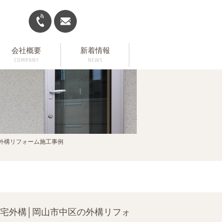
会社概要
新着情報
外構リフォーム施工事例
宅外構│岡山市中区の外構リフォ