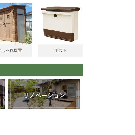
おしゃれ物置
ポスト