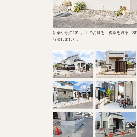
新築から約10年。土のお庭を、視線を遮る「
解決しました。