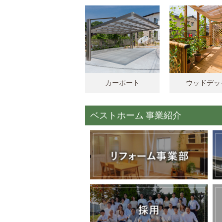
カーポート
ウッドデッ
ベストホーム 事業紹介