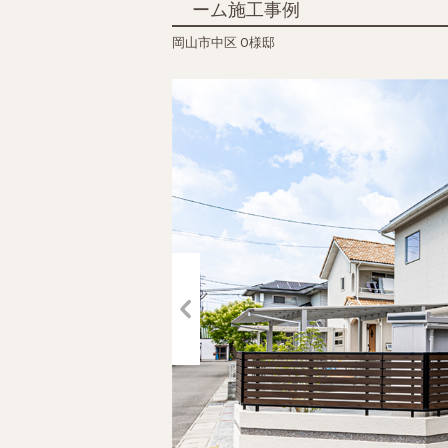
ーム施工事例
岡山市中区 O様邸