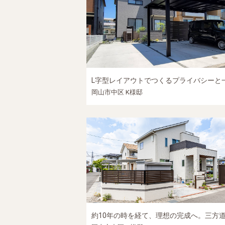
岡山市中区 K様邸