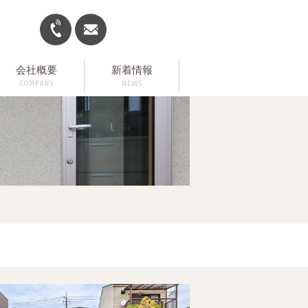
会社概要
新着情報