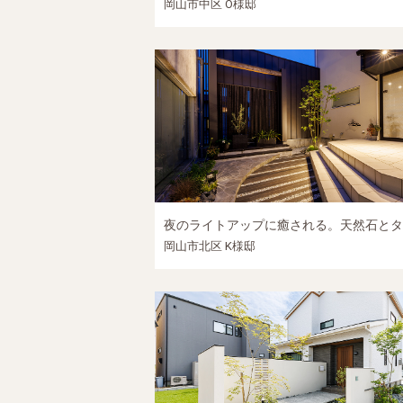
岡山市中区 O様邸
岡山市北区 K様邸