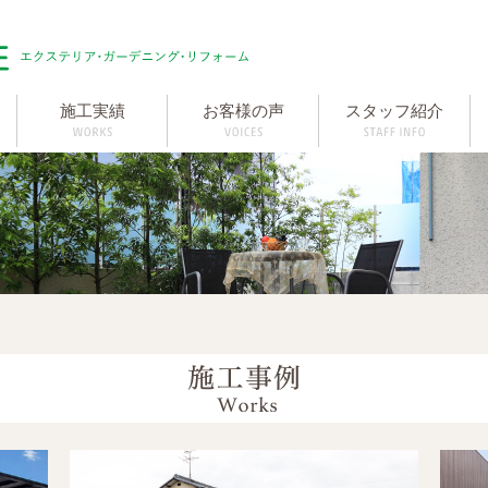
施工実績
お客様の声
スタッフ紹介