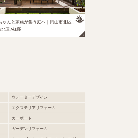
ゃんと家族が集う庭へ｜岡山市北区の外構リフォーム施工事例
北区 A様邸
ウォーターデザイン
エクステリアリフォーム
カーポート
ガーデンリフォーム