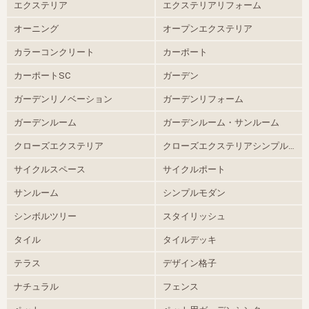
エクステリア
エクステリアリフォーム
オーニング
オープンエクステリア
カラーコンクリート
カーポート
カーポートSC
ガーデン
ガーデンリノベーション
ガーデンリフォーム
ガーデンルーム
ガーデンルーム・サンルーム
クローズエクステリア
クローズエクステリアシンプルモダン
サイクルスペース
サイクルポート
サンルーム
シンプルモダン
シンボルツリー
スタイリッシュ
タイル
タイルデッキ
テラス
デザイン格子
ナチュラル
フェンス