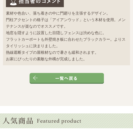
素材や色合い、落ち着きの中に門廻りを主張するデザイン。
門柱アクセントの格子は「アイアンウッド」という木材を使用。メン
テナンスが楽なのでオススメです。
地窓を隠すように設置した目隠しフェンスは渋めな色に。
フラットカーポートも外壁焼き板に合わせたブラックカラー。よりス
タイリッシュに決まりました。
熱線遮断タイプの屋根材なので暑さも緩和されます。
お家にぴったりの素敵な外構が完成しました。