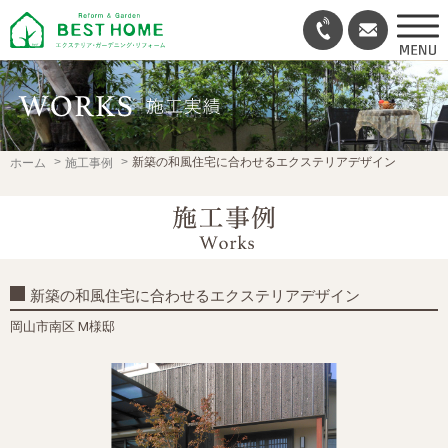
新築の和風住宅に合わせるエクステリアデザイン
ホーム
施工事例
新築の和風住宅に合わせるエクステリアデザイン
岡山市南区 M様邸