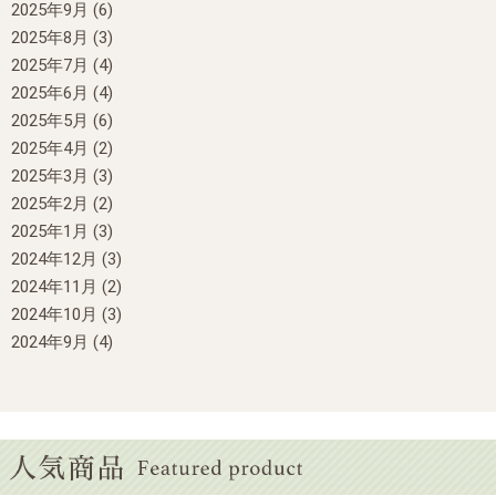
2025年9月
(6)
2025年8月
(3)
2025年7月
(4)
2025年6月
(4)
2025年5月
(6)
2025年4月
(2)
2025年3月
(3)
2025年2月
(2)
2025年1月
(3)
2024年12月
(3)
2024年11月
(2)
2024年10月
(3)
2024年9月
(4)