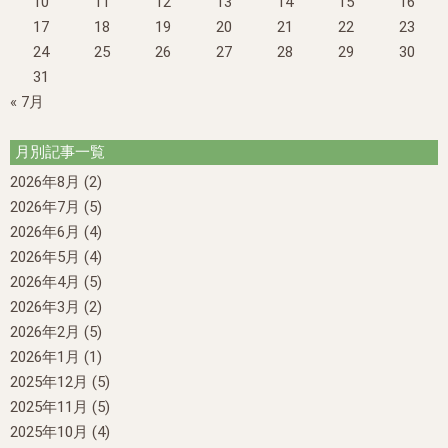
10
11
12
13
14
15
16
17
18
19
20
21
22
23
24
25
26
27
28
29
30
31
« 7月
月別記事一覧
2026年8月
(2)
2026年7月
(5)
2026年6月
(4)
2026年5月
(4)
2026年4月
(5)
2026年3月
(2)
2026年2月
(5)
2026年1月
(1)
2025年12月
(5)
2025年11月
(5)
2025年10月
(4)