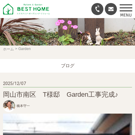
Garden
ホーム
ブログ
2025/12/07
岡山市南区 T様邸 Garden工事完成♪
橋本守一