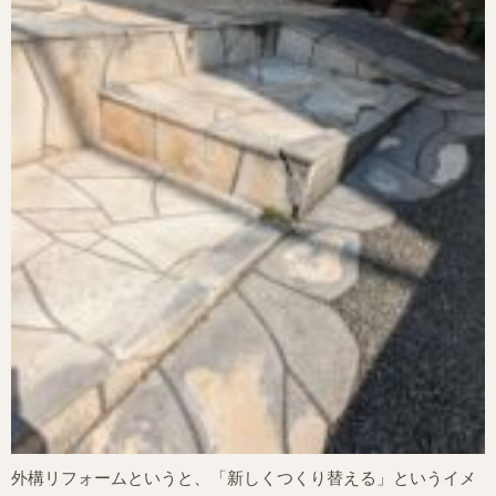
外構リフォームというと、「新しくつくり替える」というイメ