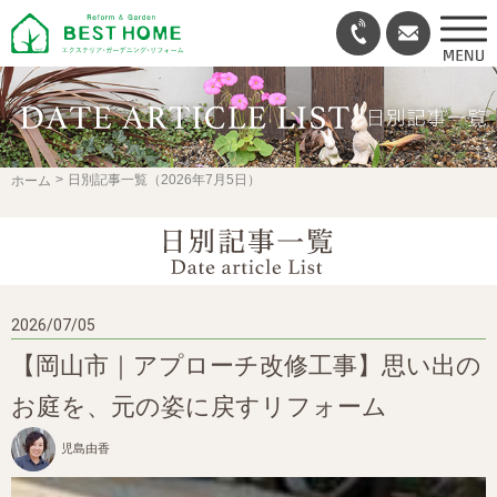
日別記事一覧（2026年7月5日）
ホーム
2026/07/05
【岡山市｜アプローチ改修工事】思い出の
お庭を、元の姿に戻すリフォーム
児島由香