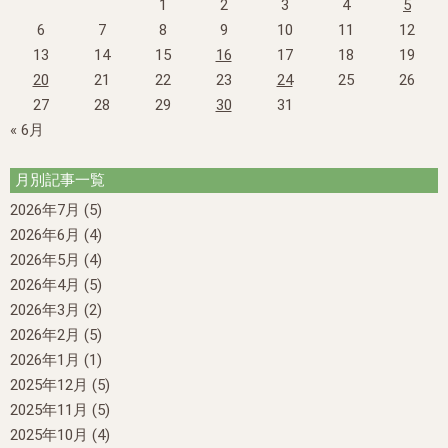
1
2
3
4
5
6
7
8
9
10
11
12
13
14
15
16
17
18
19
20
21
22
23
24
25
26
27
28
29
30
31
« 6月
月別記事一覧
2026年7月
(5)
2026年6月
(4)
2026年5月
(4)
2026年4月
(5)
2026年3月
(2)
2026年2月
(5)
2026年1月
(1)
2025年12月
(5)
2025年11月
(5)
2025年10月
(4)