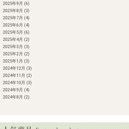
2025年9月
(6)
2025年8月
(3)
2025年7月
(4)
2025年6月
(4)
2025年5月
(6)
2025年4月
(2)
2025年3月
(3)
2025年2月
(2)
2025年1月
(3)
2024年12月
(3)
2024年11月
(2)
2024年10月
(3)
2024年9月
(4)
2024年8月
(2)