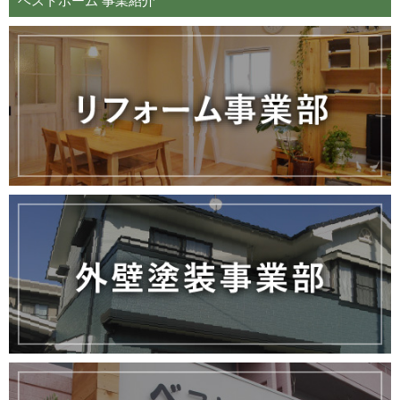
ベストホーム 事業紹介