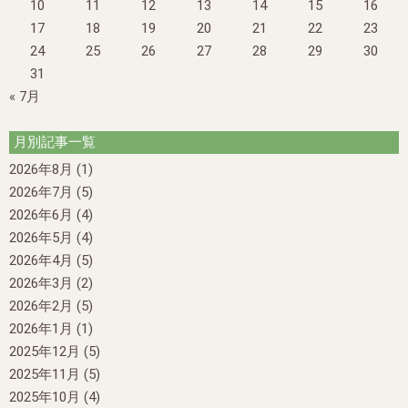
10
11
12
13
14
15
16
17
18
19
20
21
22
23
24
25
26
27
28
29
30
31
« 7月
月別記事一覧
2026年8月
(1)
2026年7月
(5)
2026年6月
(4)
2026年5月
(4)
2026年4月
(5)
2026年3月
(2)
2026年2月
(5)
2026年1月
(1)
2025年12月
(5)
2025年11月
(5)
2025年10月
(4)