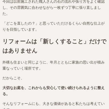
今回は以前施工された職人さんの石の流れや張り方をよく確認
し、その雰囲気に合わせながら一枚ずつ丁寧に張り直しまし
た。
「どこを直したの？」と思っていただけるくらい自然な仕上が
りを目指しています。
リフォームは「新しくすること」だけで
はありません
外構も住まいと同じように、年月とともに家族の思い出が積み
重なっていく場所です。
だからこそ、
大切なお庭を、これからも安心して使い続けられるように整え
る。
そんなリフォームにも、大きな価値があると私たちは考えてい