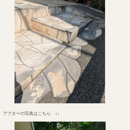
アフターの写真はこちら ↓↓