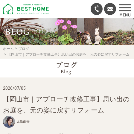
ホーム
ブログ
【岡山市｜アプローチ改修工事】思い出のお庭を、元の姿に戻すリフォーム
2026/07/05
【岡山市｜アプローチ改修工事】思い出の
お庭を、元の姿に戻すリフォーム
児島由香