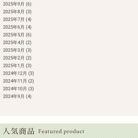
2025年9月
(6)
2025年8月
(3)
2025年7月
(4)
2025年6月
(4)
2025年5月
(6)
2025年4月
(2)
2025年3月
(3)
2025年2月
(2)
2025年1月
(3)
2024年12月
(3)
2024年11月
(2)
2024年10月
(3)
2024年9月
(4)