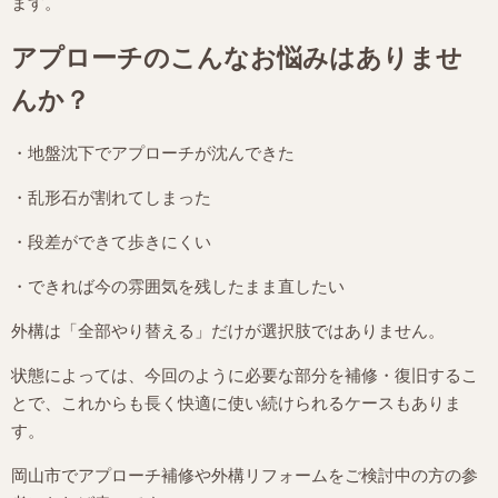
ます。
アプローチのこんなお悩みはありませ
んか？
・地盤沈下でアプローチが沈んできた
・乱形石が割れてしまった
・段差ができて歩きにくい
・できれば今の雰囲気を残したまま直したい
外構は「全部やり替える」だけが選択肢ではありません。
状態によっては、今回のように必要な部分を補修・復旧するこ
とで、これからも長く快適に使い続けられるケースもありま
す。
岡山市でアプローチ補修や外構リフォームをご検討中の方の参