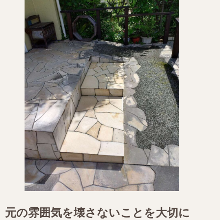
元の雰囲気を壊さないことを大切に