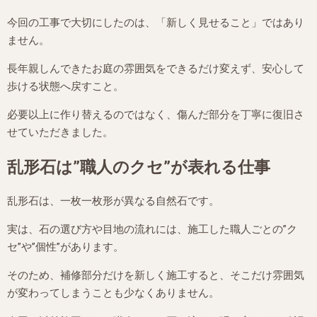
今回の工事で大切にしたのは、「新しく見せること」ではあり
ません。
長年親しんできたお庭の雰囲気をできるだけ変えず、安心して
歩ける状態へ戻すこと。
必要以上に作り替えるのではなく、傷んだ部分を丁寧に復旧さ
せていただきました。
乱形石は”職人のクセ”が表れる仕事
乱形石は、一枚一枚形が異なる自然石です。
実は、石の選び方や目地の流れには、施工した職人ごとの”ク
セ”や”個性”があります。
そのため、補修部分だけを新しく施工すると、そこだけ雰囲気
が変わってしまうことも少なくありません。