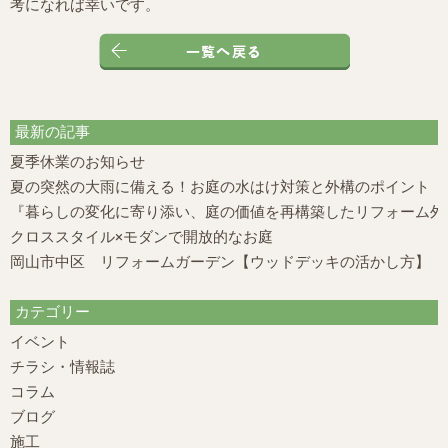
考になれば幸いです。
最新の記事
夏季休業のお知らせ
夏の突然の大雨に備える！お庭の水はけ対策と外構のポイント
『暮らしの変化に寄り添い、庭の価値を再構築したリフォーム外構
クロススタイル×モダンで開放的なお庭
岡山市中区 リフォームガーデン【ウッドデッキの活かし方】
カテゴリー
イベント
チラシ・情報誌
コラム
ブログ
施工