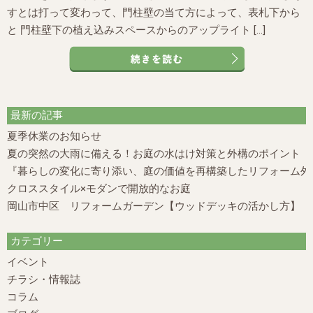
すとは打って変わって、門柱壁の当て方によって、表札下から
と 門柱壁下の植え込みスペースからのアップライト […]
最新の記事
夏季休業のお知らせ
夏の突然の大雨に備える！お庭の水はけ対策と外構のポイント
『暮らしの変化に寄り添い、庭の価値を再構築したリフォーム外構
クロススタイル×モダンで開放的なお庭
岡山市中区 リフォームガーデン【ウッドデッキの活かし方】
カテゴリー
イベント
チラシ・情報誌
コラム