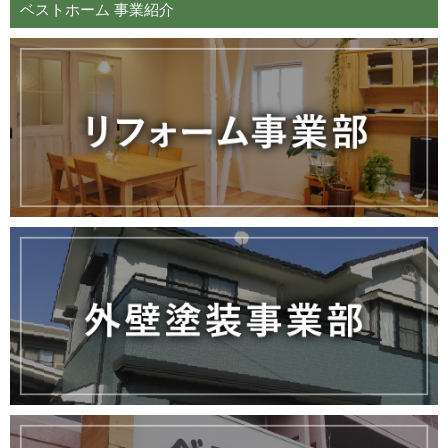
ベストホーム 事業紹介