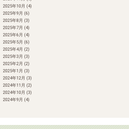
2025年10月
(4)
2025年9月
(6)
2025年8月
(3)
2025年7月
(4)
2025年6月
(4)
2025年5月
(6)
2025年4月
(2)
2025年3月
(3)
2025年2月
(2)
2025年1月
(3)
2024年12月
(3)
2024年11月
(2)
2024年10月
(3)
2024年9月
(4)