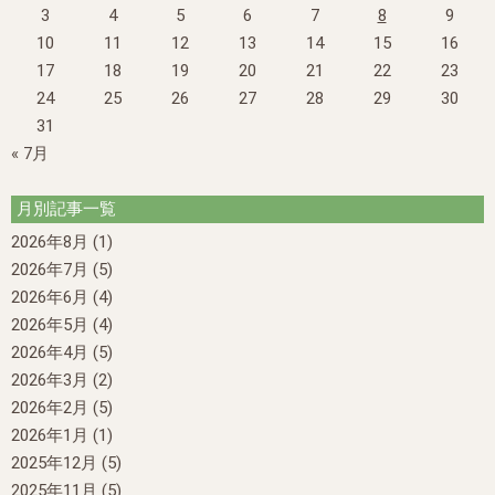
3
4
5
6
7
8
9
10
11
12
13
14
15
16
17
18
19
20
21
22
23
24
25
26
27
28
29
30
31
« 7月
月別記事一覧
2026年8月
(1)
2026年7月
(5)
2026年6月
(4)
2026年5月
(4)
2026年4月
(5)
2026年3月
(2)
2026年2月
(5)
2026年1月
(1)
2025年12月
(5)
2025年11月
(5)