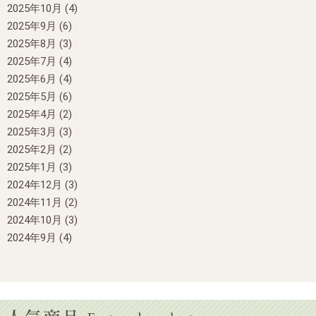
2025年10月
(4)
2025年9月
(6)
2025年8月
(3)
2025年7月
(4)
2025年6月
(4)
2025年5月
(6)
2025年4月
(2)
2025年3月
(3)
2025年2月
(2)
2025年1月
(3)
2024年12月
(3)
2024年11月
(2)
2024年10月
(3)
2024年9月
(4)