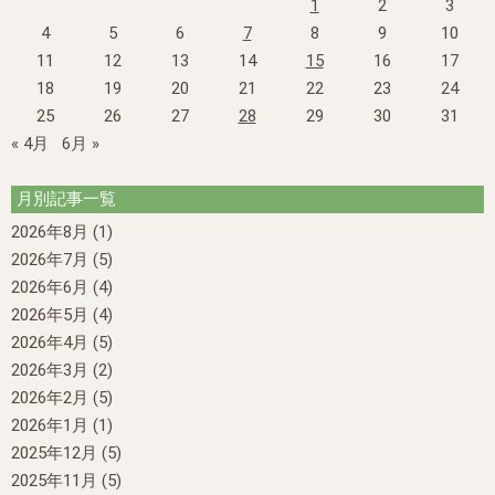
1
2
3
4
5
6
7
8
9
10
11
12
13
14
15
16
17
18
19
20
21
22
23
24
25
26
27
28
29
30
31
« 4月
6月 »
月別記事一覧
2026年8月
(1)
2026年7月
(5)
2026年6月
(4)
2026年5月
(4)
2026年4月
(5)
2026年3月
(2)
2026年2月
(5)
2026年1月
(1)
2025年12月
(5)
2025年11月
(5)