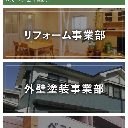
ベストホーム 事業紹介