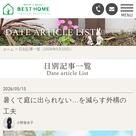
日別記事一覧（2026年5月15日）
ホーム
2026/05/15
暑くて庭に出られない…を減らす外構の
工夫
小野亜衣子