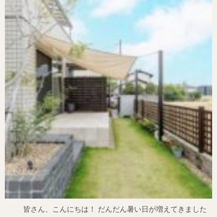
皆さん、こんにちは！ だんだん暑い日が増えてきました