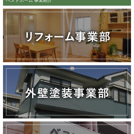
ベストホーム 事業紹介