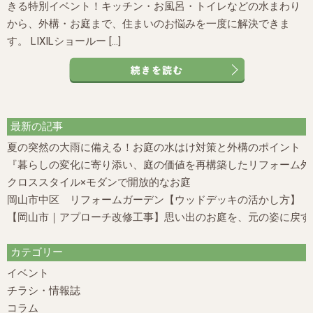
きる特別イベント！キッチン・お風呂・トイレなどの水まわり
から、外構・お庭まで、住まいのお悩みを一度に解決できま
す。 LIXILショールー […]
最新の記事
夏の突然の大雨に備える！お庭の水はけ対策と外構のポイント
『暮らしの変化に寄り添い、庭の価値を再構築したリフォーム外構
クロススタイル×モダンで開放的なお庭
岡山市中区 リフォームガーデン【ウッドデッキの活かし方】
【岡山市｜アプローチ改修工事】思い出のお庭を、元の姿に戻す
カテゴリー
イベント
チラシ・情報誌
コラム