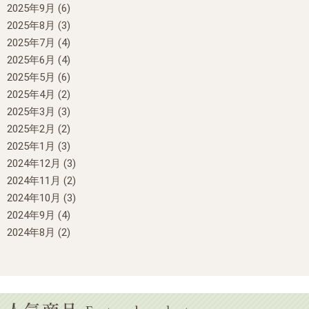
2025年9月
(6)
2025年8月
(3)
2025年7月
(4)
2025年6月
(4)
2025年5月
(6)
2025年4月
(2)
2025年3月
(3)
2025年2月
(2)
2025年1月
(3)
2024年12月
(3)
2024年11月
(2)
2024年10月
(3)
2024年9月
(4)
2024年8月
(2)