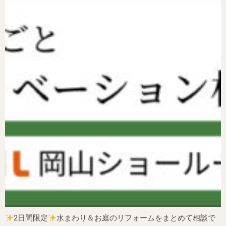
2日間限定
水まわり＆お庭のリフォームをまとめて相談で