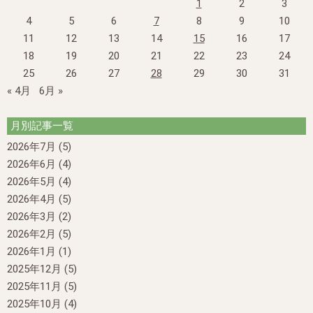
1
2
3
4
5
6
7
8
9
10
11
12
13
14
15
16
17
18
19
20
21
22
23
24
25
26
27
28
29
30
31
« 4月
6月 »
月別記事一覧
2026年7月
(5)
2026年6月
(4)
2026年5月
(4)
2026年4月
(5)
2026年3月
(2)
2026年2月
(5)
2026年1月
(1)
2025年12月
(5)
2025年11月
(5)
2025年10月
(4)