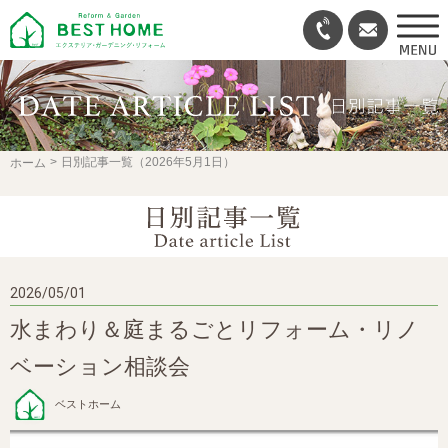
日別記事一覧（2026年5月1日）
ホーム
2026/05/01
水まわり＆庭まるごとリフォーム・リノ
ベーション相談会
ベストホーム