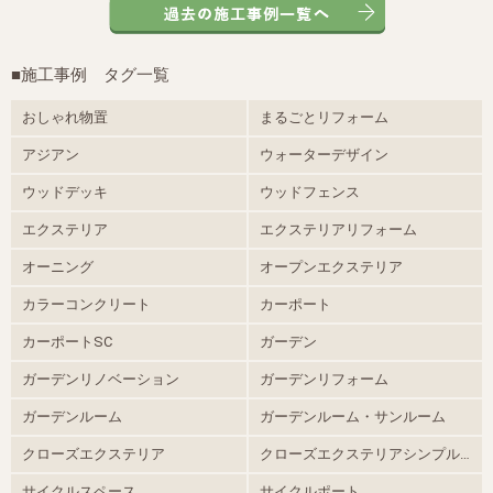
■施工事例 タグ一覧
おしゃれ物置
まるごとリフォーム
アジアン
ウォーターデザイン
ウッドデッキ
ウッドフェンス
エクステリア
エクステリアリフォーム
オーニング
オープンエクステリア
カラーコンクリート
カーポート
カーポートSC
ガーデン
ガーデンリノベーション
ガーデンリフォーム
ガーデンルーム
ガーデンルーム・サンルーム
クローズエクステリア
クローズエクステリアシンプルモダン
サイクルスペース
サイクルポート