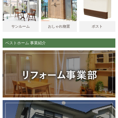
サンルーム
おしゃれ物置
ポスト
ベストホーム 事業紹介