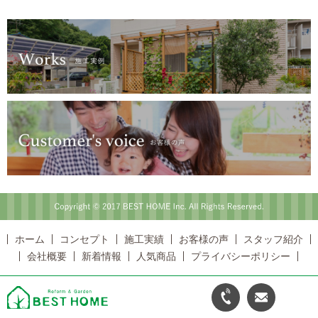
Copyright © 2017 BEST HOME Inc. All Rights Reserved.
ホーム
コンセプト
施工実績
お客様の声
スタッフ紹介
会社概要
新着情報
人気商品
プライバシーポリシー