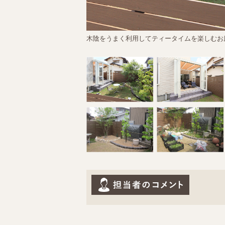
木陰をうまく利用してティータイムを楽しむお