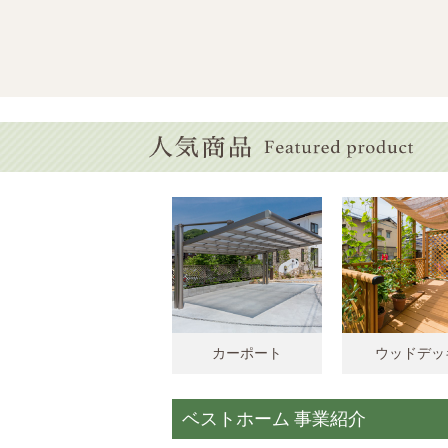
カーポート
ウッドデッ
ベストホーム 事業紹介