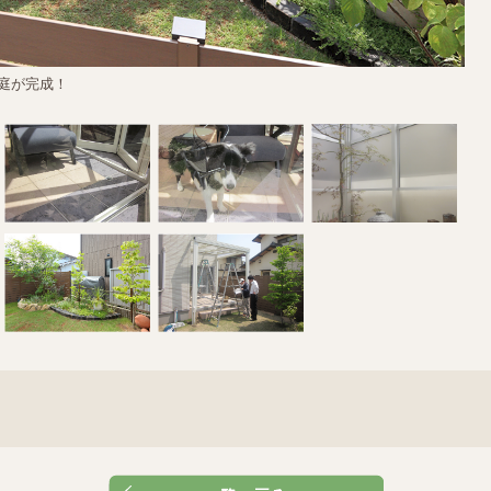
庭が完成！