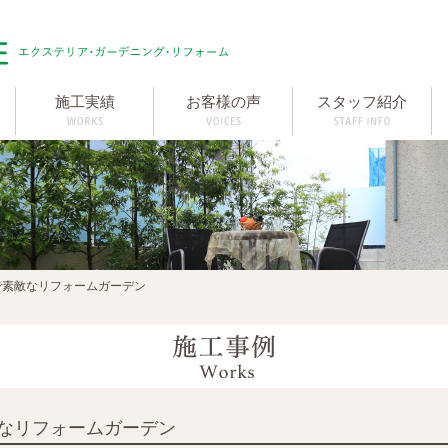
施工実績
お客様の声
スタッフ紹介
で素敵なリフォームガーデン
なリフォームガーデン