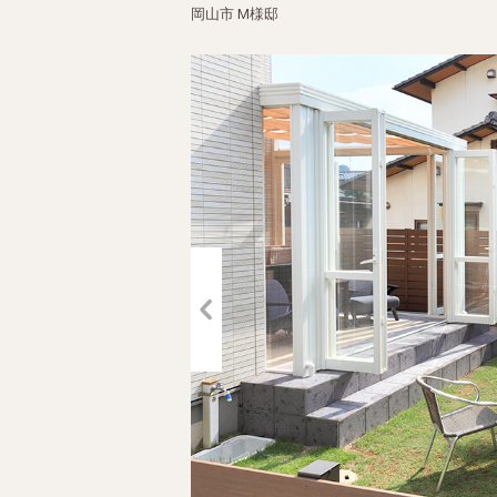
岡山市 M様邸