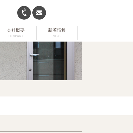
会社概要
新着情報