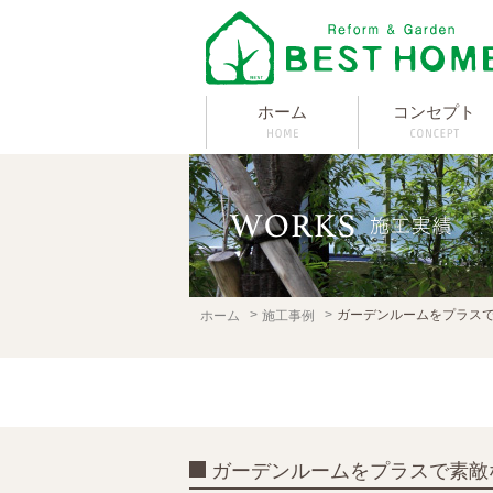
ホーム
コンセプト
ガーデンルームをプラス
ホーム
施工事例
ガーデンルームをプラスで素敵