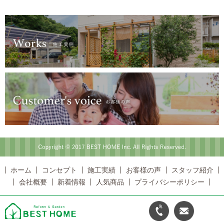
Copyright © 2017 BEST HOME Inc. All Rights Reserved.
ホーム
コンセプト
施工実績
お客様の声
スタッフ紹介
会社概要
新着情報
人気商品
プライバシーポリシー