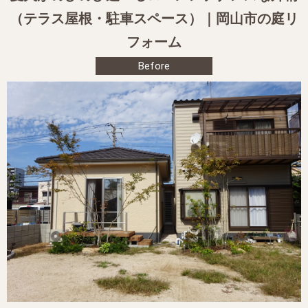
（テラス屋根・駐車スペース）｜岡山市の庭リ
フォーム