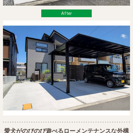
愛犬がのびのび遊べるローメンテナンスな外構