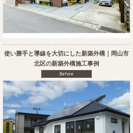
使い勝手と導線を大切にした新築外構｜岡山市
北区の新築外構施工事例