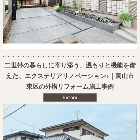
二世帯の暮らしに寄り添う、温もりと機能を備
えた、エクステリアリノベーション♪｜岡山市
東区の外構リフォーム施工事例