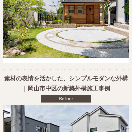
素材の表情を活かした、シンプルモダンな外構
｜岡山市中区の新築外構施工事例