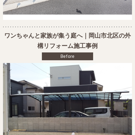
ワンちゃんと家族が集う庭へ｜岡山市北区の外
構リフォーム施工事例