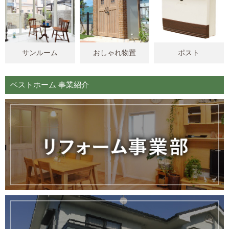
サンルーム
おしゃれ物置
ポスト
ベストホーム 事業紹介