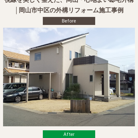
│岡山市中区の外構リフォーム施工事例