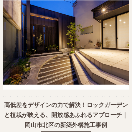
高低差をデザインの力で解決！ロックガーデン
と植栽が映える、開放感あふれるアプローチ｜
岡山市北区の新築外構施工事例