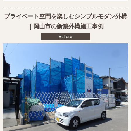
プライベート空間を楽しむシンプルモダン外構
｜岡山市の新築外構施工事例