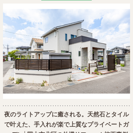
夜のライトアップに癒される。天然石とタイル
で叶えた、手入れが楽で上質なプライベートガ