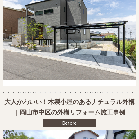
大人かわいい！木製小屋のあるナチュラル外構
｜岡山市中区の外構リフォーム施工事例