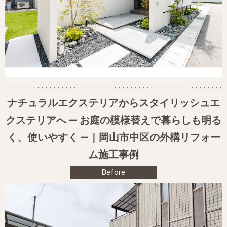
ナチュラルエクステリアからスタイリッシュエ
クステリアへ ― お庭の模様替えで暮らしも明る
く、使いやすく ―｜岡山市中区の外構リフォー
ム施工事例