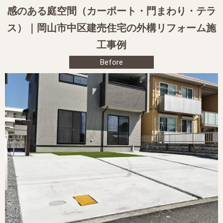
感のある庭空間（カーポート・門まわり・テラ
ス）｜岡山市中区建売住宅の外構リフォーム施
工事例