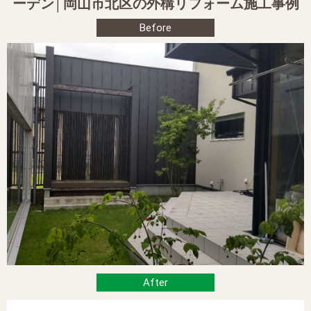
ーデン│岡山市北区の外構リフォーム施工事例