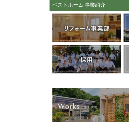
ベストホーム 事業紹介