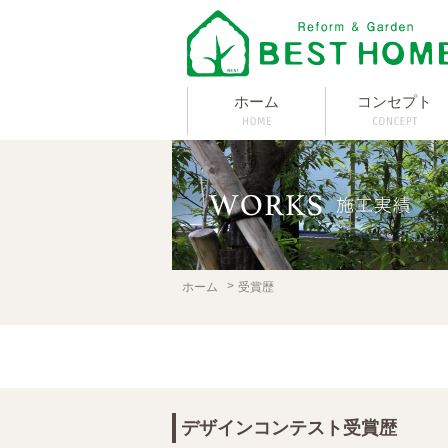
ホーム
コンセプト
ホーム
受賞歴
デザインコンテスト受賞歴