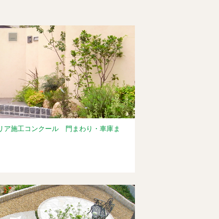
テリア施工コンクール 門まわり・車庫ま