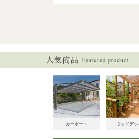
カーポート
ウッドデッ