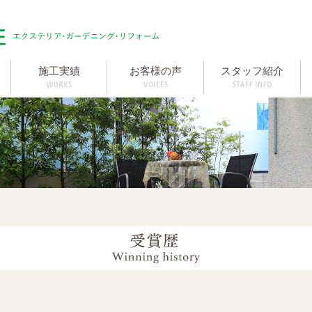
施工実績
お客様の声
スタッフ紹介