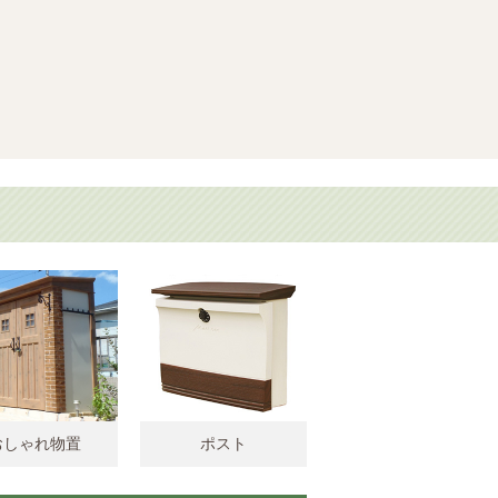
おしゃれ物置
ポスト