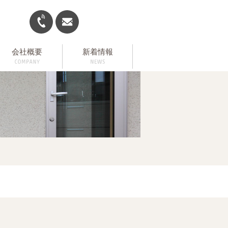
会社概要
新着情報