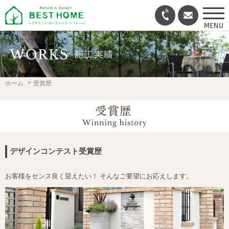
ホーム
受賞歴
デザインコンテスト受賞歴
お客様をセンス良く迎えたい！ そんなご要望にお応えします。