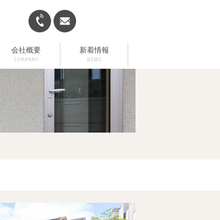
会社概要
新着情報