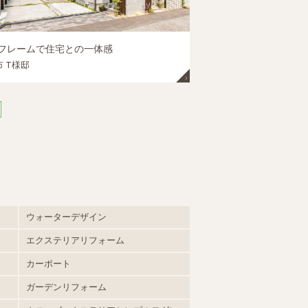
ｍフレームで住宅との一体感
 T様邸
ウォーターデザイン
エクステリアリフォーム
カーポート
ガーデンリフォーム