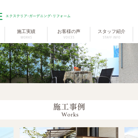
施工実績
お客様の声
スタッフ紹介