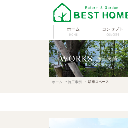
ホーム
コンセプト
駐車スペース
ホーム
施工事例