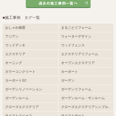
■施工事例 タグ一覧
おしゃれ物置
まるごとリフォーム
アジアン
ウォーターデザイン
ウッドデッキ
ウッドフェンス
エクステリア
エクステリアリフォーム
オーニング
オープンエクステリア
カラーコンクリート
カーポート
カーポートSC
ガーデン
ガーデンリノベーション
ガーデンリフォーム
ガーデンルーム
ガーデンルーム・サンルーム
クローズエクステリア
クローズエクステリアシンプルモダン
サイクルスペース
サイクルポート