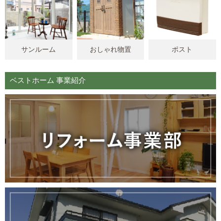
サンルーム
おしゃれ物置
ポスト
ベストホーム 事業紹介