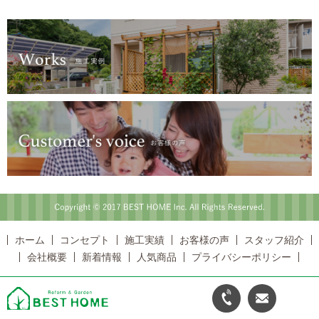
Copyright © 2017 BEST HOME Inc. All Rights Reserved.
ホーム
コンセプト
施工実績
お客様の声
スタッフ紹介
会社概要
新着情報
人気商品
プライバシーポリシー