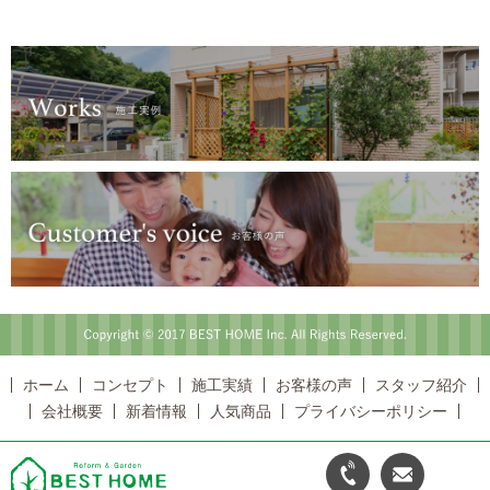
Copyright © 2017 BEST HOME Inc. All Rights Reserved.
ホーム
コンセプト
施工実績
お客様の声
スタッフ紹介
会社概要
新着情報
人気商品
プライバシーポリシー