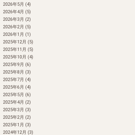
2026年5月
(4)
2026年4月
(5)
2026年3月
(2)
2026年2月
(5)
2026年1月
(1)
2025年12月
(5)
2025年11月
(5)
2025年10月
(4)
2025年9月
(6)
2025年8月
(3)
2025年7月
(4)
2025年6月
(4)
2025年5月
(6)
2025年4月
(2)
2025年3月
(3)
2025年2月
(2)
2025年1月
(3)
2024年12月
(3)