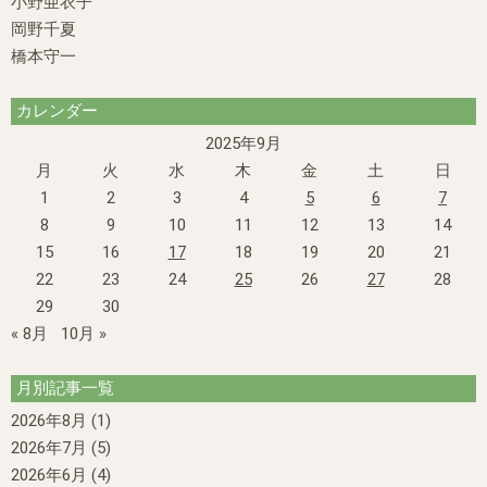
小野亜衣子
岡野千夏
橋本守一
カレンダー
2025年9月
月
火
水
木
金
土
日
1
2
3
4
5
6
7
8
9
10
11
12
13
14
15
16
17
18
19
20
21
22
23
24
25
26
27
28
29
30
« 8月
10月 »
月別記事一覧
2026年8月
(1)
2026年7月
(5)
2026年6月
(4)