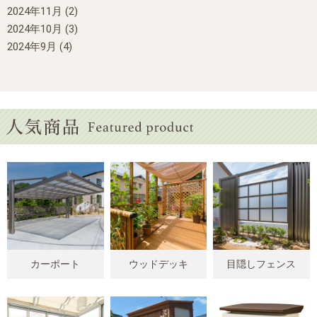
2024年11月
(2)
2024年10月
(3)
2024年9月
(4)
カーポート
ウッドデッキ
目隠しフェンス