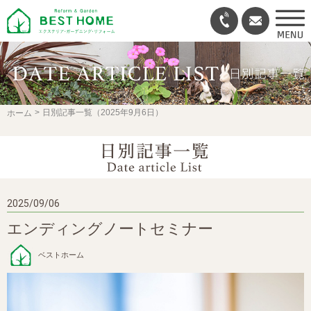
日別記事一覧（2025年9月6日）
ホーム
2025/09/06
エンディングノートセミナー
ベストホーム