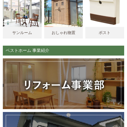
サンルーム
おしゃれ物置
ポスト
ベストホーム 事業紹介