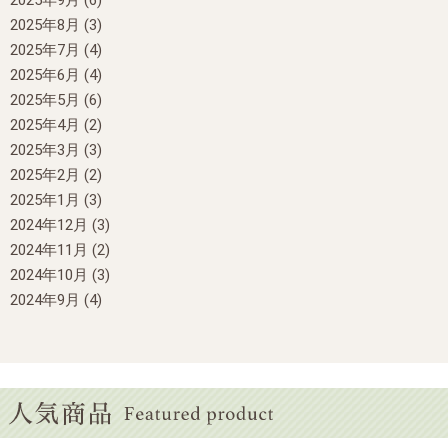
2025年9月
(6)
2025年8月
(3)
2025年7月
(4)
2025年6月
(4)
2025年5月
(6)
2025年4月
(2)
2025年3月
(3)
2025年2月
(2)
2025年1月
(3)
2024年12月
(3)
2024年11月
(2)
2024年10月
(3)
2024年9月
(4)