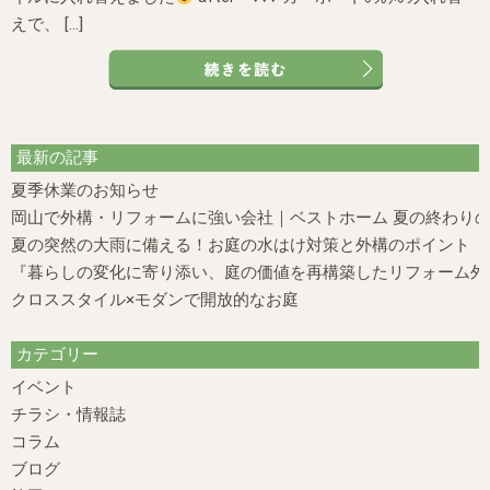
えで、 […]
最新の記事
夏季休業のお知らせ
岡山で外構・リフォームに強い会社｜ベストホーム 夏の終わり
夏の突然の大雨に備える！お庭の水はけ対策と外構のポイント
『暮らしの変化に寄り添い、庭の価値を再構築したリフォーム外構
クロススタイル×モダンで開放的なお庭
カテゴリー
イベント
チラシ・情報誌
コラム
ブログ