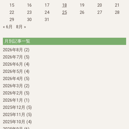
15
16
17
18
19
20
21
22
23
24
25
26
27
28
29
30
31
« 6月
8月 »
月別記事一覧
2026年8月
(2)
2026年7月
(5)
2026年6月
(4)
2026年5月
(4)
2026年4月
(5)
2026年3月
(2)
2026年2月
(5)
2026年1月
(1)
2025年12月
(5)
2025年11月
(5)
2025年10月
(4)