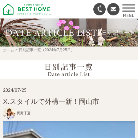
日別記事一覧（2024年7月25日）
ホーム
2024/07/25
X.スタイルで外構一新！岡山市
岡野千夏