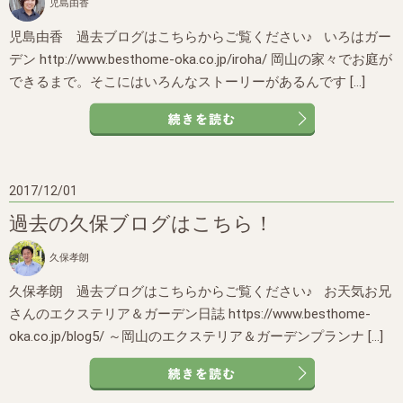
児島由香
児島由香 過去ブログはこちらからご覧ください♪ いろはガー
デン http://www.besthome-oka.co.jp/iroha/ 岡山の家々でお庭が
できるまで。そこにはいろんなストーリーがあるんです […]
2017/12/01
過去の久保ブログはこちら！
久保孝朗
久保孝朗 過去ブログはこちらからご覧ください♪ お天気お兄
さんのエクステリア＆ガーデン日誌 https://www.besthome-
oka.co.jp/blog5/ ～岡山のエクステリア＆ガーデンプランナ […]