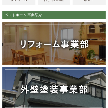
ベストホーム 事業紹介