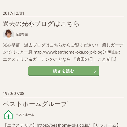
2017/12/01
過去の光亦ブログはこちら
光亦早苗
光亦早苗 過去ブログはこちらからご覧ください♪ 癒しガーデ
ンでほっと一息 http://www.besthome-oka.co.jp/blog3/ 岡山の
エクステリア＆ガーデンのことなら 「倉田の母」こと光 […]
1990/07/08
ベストホームグループ
ベストホーム
【エクステリア】https://besthome-oka.co.jp/ 【リフォーム】