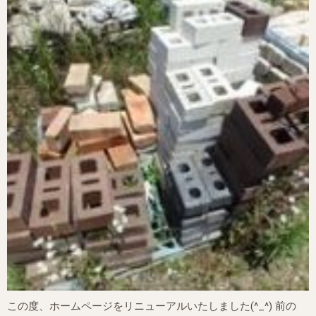
この度、ホームページをリニューアルいたしました(^_^) 前の