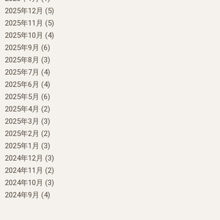
2025年12月
(5)
2025年11月
(5)
2025年10月
(4)
2025年9月
(6)
2025年8月
(3)
2025年7月
(4)
2025年6月
(4)
2025年5月
(6)
2025年4月
(2)
2025年3月
(3)
2025年2月
(2)
2025年1月
(3)
2024年12月
(3)
2024年11月
(2)
2024年10月
(3)
2024年9月
(4)