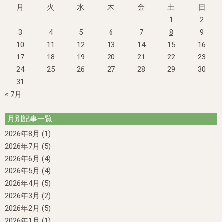
月
火
水
木
金
土
日
1
2
3
4
5
6
7
8
9
10
11
12
13
14
15
16
17
18
19
20
21
22
23
24
25
26
27
28
29
30
31
« 7月
月別記事一覧
2026年8月
(1)
2026年7月
(5)
2026年6月
(4)
2026年5月
(4)
2026年4月
(5)
2026年3月
(2)
2026年2月
(5)
2026年1月
(1)