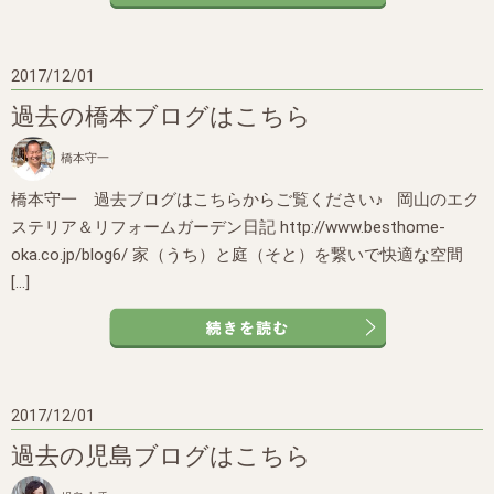
2017/12/01
過去の橋本ブログはこちら
橋本守一
橋本守一 過去ブログはこちらからご覧ください♪ 岡山のエク
ステリア＆リフォームガーデン日記 http://www.besthome-
oka.co.jp/blog6/ 家（うち）と庭（そと）を繋いで快適な空間
[…]
2017/12/01
過去の児島ブログはこちら