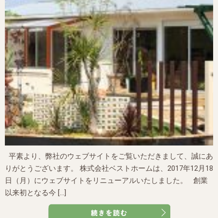
平素より、弊社のウェブサイトをご覧いただきまして、誠にあ
りがとうございます。 株式会社ベストホームは、2017年12月18
日（月）にウェブサイトをリニューアルいたしました。 創業
以来初となる今 […]