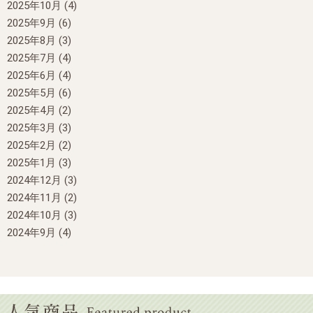
2025年10月
(4)
2025年9月
(6)
2025年8月
(3)
2025年7月
(4)
2025年6月
(4)
2025年5月
(6)
2025年4月
(2)
2025年3月
(3)
2025年2月
(2)
2025年1月
(3)
2024年12月
(3)
2024年11月
(2)
2024年10月
(3)
2024年9月
(4)