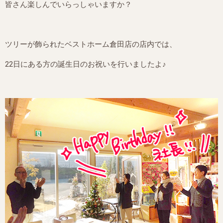
皆さん楽しんでいらっしゃいますか？
ツリーが飾られたベストホーム倉田店の店内では、
22日にある方の誕生日のお祝いを行いましたよ♪