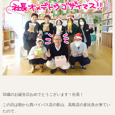
53歳のお誕生日おめでとうございます！社長！
この日は朝から西バイパス店の影山、高島店の多比良が来てい
たので、