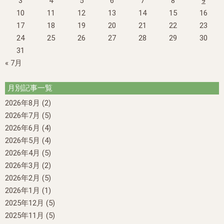
3
4
5
6
7
8
9
10
11
12
13
14
15
16
17
18
19
20
21
22
23
24
25
26
27
28
29
30
31
« 7月
月別記事一覧
2026年8月
(2)
2026年7月
(5)
2026年6月
(4)
2026年5月
(4)
2026年4月
(5)
2026年3月
(2)
2026年2月
(5)
2026年1月
(1)
2025年12月
(5)
2025年11月
(5)