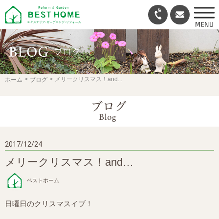
メリークリスマス！and...
ホーム
ブログ
2017/12/24
メリークリスマス！and…
ベストホーム
日曜日のクリスマスイブ！