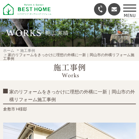
ホーム
施工事例
家のリフォームをきっかけに理想の外構に一新｜岡山市の外構リフォーム施
工事例
家のリフォームをきっかけに理想の外構に一新｜岡山市の外
構リフォーム施工事例
倉敷市 H様邸