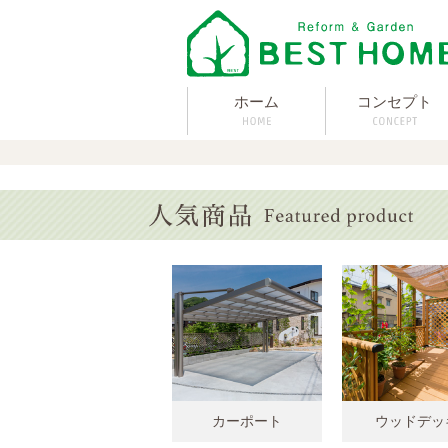
ホーム
コンセプト
カーポート
ウッドデッ