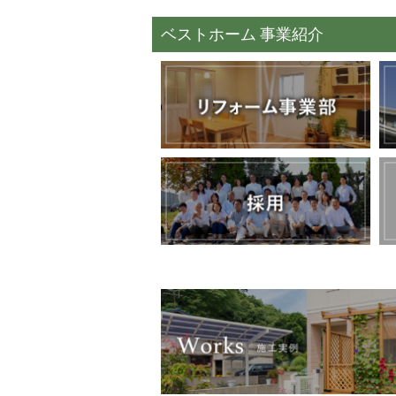
ベストホーム 事業紹介