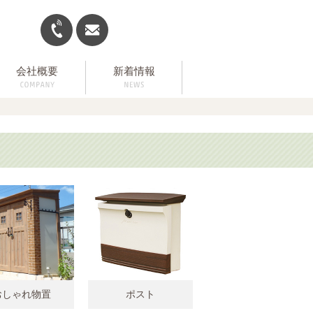
会社概要
新着情報
おしゃれ物置
ポスト