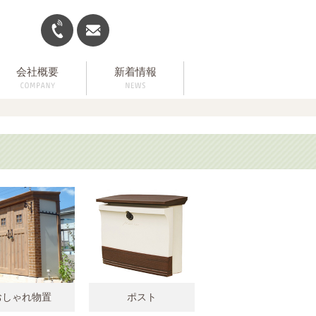
会社概要
新着情報
おしゃれ物置
ポスト