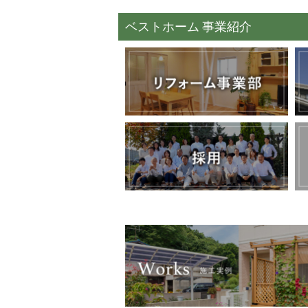
ベストホーム 事業紹介