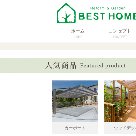
ホーム
コンセプト
カーポート
ウッドデッ