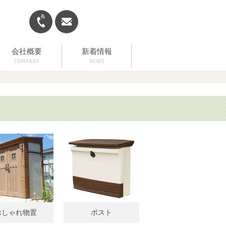
会社概要
新着情報
おしゃれ物置
ポスト