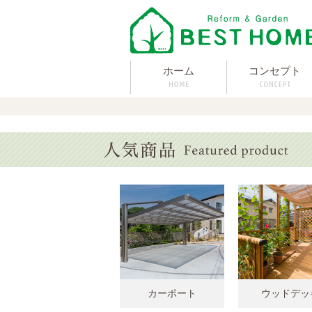
ホーム
コンセプト
カーポート
ウッドデッ