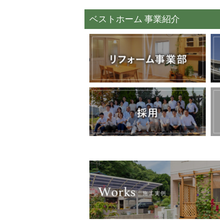
ベストホーム 事業紹介