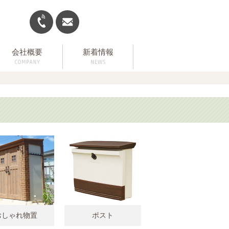
会社概要
新着情報
おしゃれ物置
ポスト