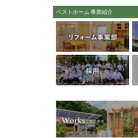
ベストホーム 事業紹介