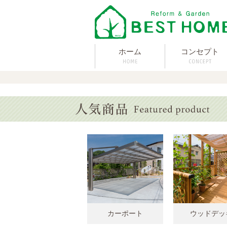
ホーム
コンセプト
カーポート
ウッドデッ