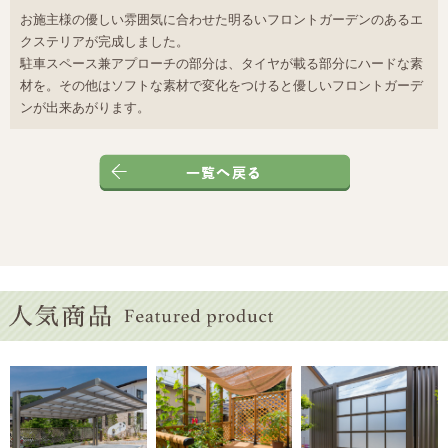
お施主様の優しい雰囲気に合わせた明るいフロントガーデンのあるエ
クステリアが完成しました。
駐車スペース兼アプローチの部分は、タイヤが載る部分にハードな素
材を。その他はソフトな素材で変化をつけると優しいフロントガーデ
ンが出来あがります。