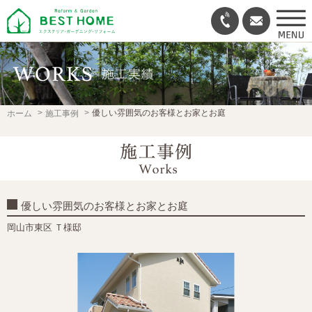
優しい雰囲気のお客様とお家とお庭
ホーム
施工事例
優しい雰囲気のお客様とお家とお庭
岡山市東区 Ｔ様邸