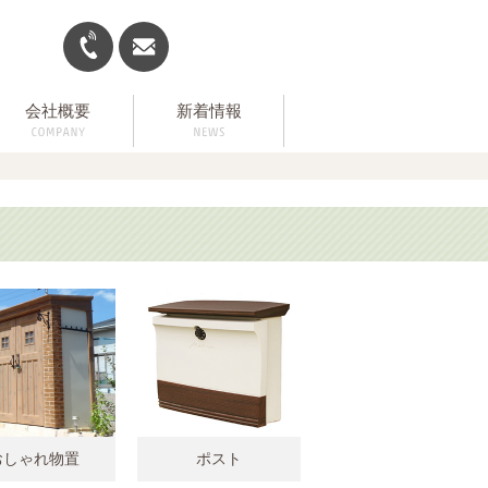
会社概要
新着情報
おしゃれ物置
ポスト