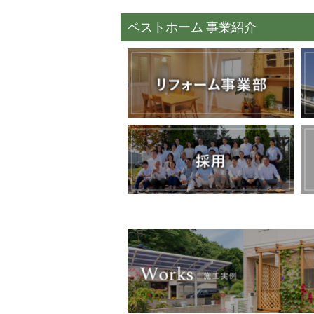
ベストホーム 事業紹介