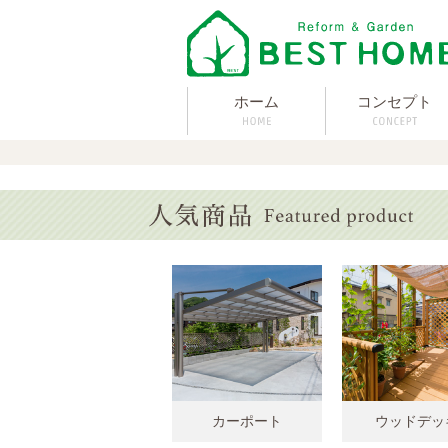
ホーム
コンセプト
カーポート
ウッドデッ