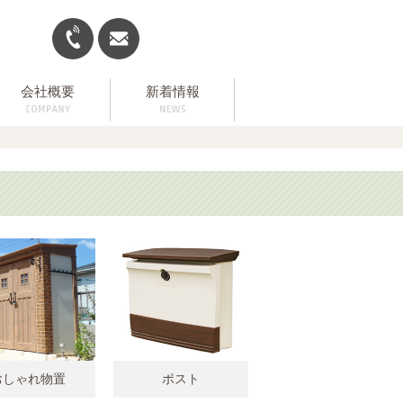
会社概要
新着情報
おしゃれ物置
ポスト