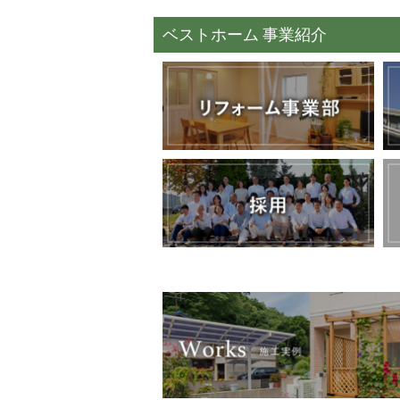
ベストホーム 事業紹介