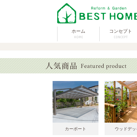
ホーム
コンセプト
カーポート
ウッドデッ