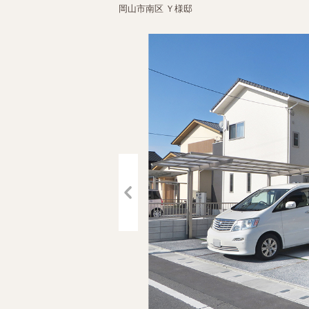
岡山市南区 Ｙ様邸