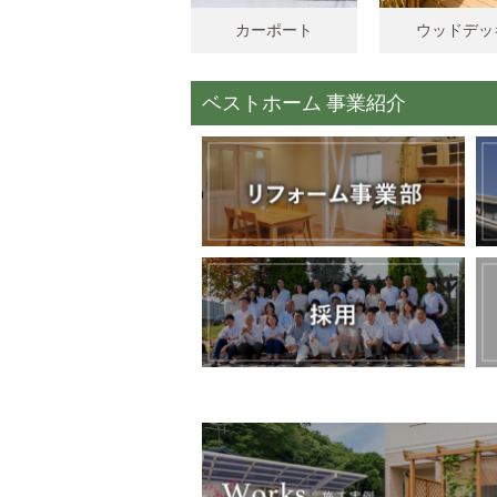
カーポート
ウッドデッ
ベストホーム 事業紹介