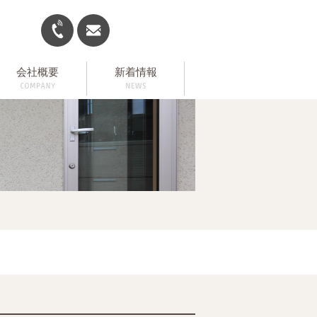
会社概要
新着情報