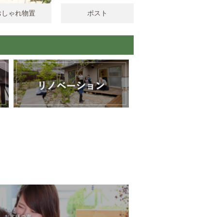
おしゃれ物置
ポスト