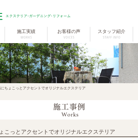
施工実績
お客様の声
スタッフ紹介
場にちょこっとアクセントでオリジナルエクステリア
ょこっとアクセントでオリジナルエクステリア