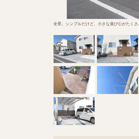
全景。シンプルだけど、小さな遊び心がたくさ