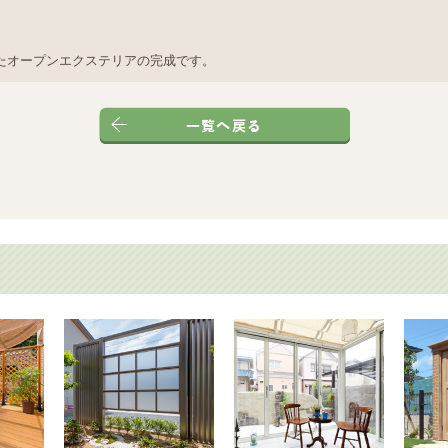
たオープンエクステリアの完成です。