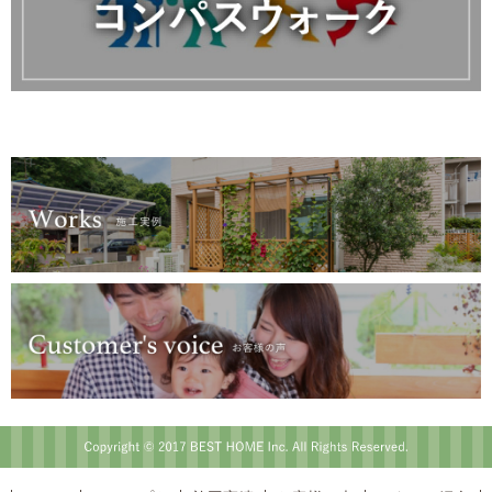
Copyright © 2017 BEST HOME Inc. All Rights Reserved.