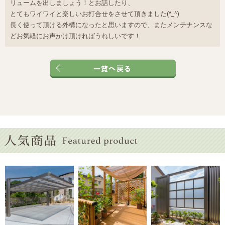
リュームを出しましょう！とお話したり、
とてもワイワイと楽しいお打合せをさせて頂きました(^_^)
長く使って頂ける外構になったと思いますので、またメンテナンスな
どお気軽にお声かけ頂ければうれしいです！