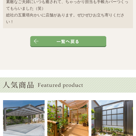
素敵なご夫婦にいつも癒されて、ちゃっかり担当も手帳カバーつくっ
てもらいました（笑）
総社の五重塔向かいに店舗があります。ぜひぜひお立ち寄りくださ
い！