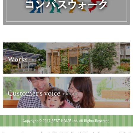
Copyright © 2017 BEST HOME Inc. All Rights Reserved.