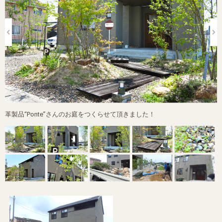
革製品“Ponte”さんのお庭をつくらせて頂きました！