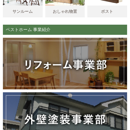
サンルーム
おしゃれ物置
ポスト
ベストホーム 事業紹介