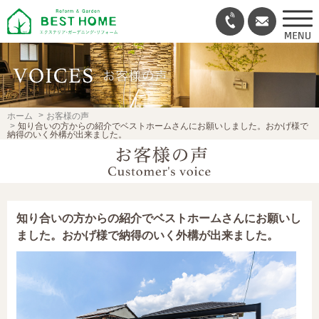
ホーム
お客様の声
知り合いの方からの紹介でベストホームさんにお願いしました。おかげ様で
納得のいく外構が出来ました。
知り合いの方からの紹介でベストホームさんにお願いし
ました。おかげ様で納得のいく外構が出来ました。