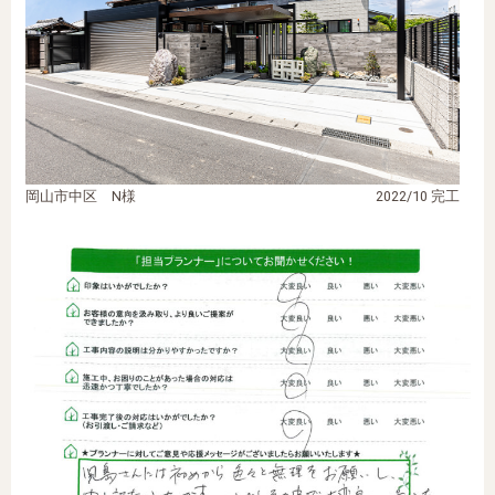
岡山市中区 N様
2022/10 完工