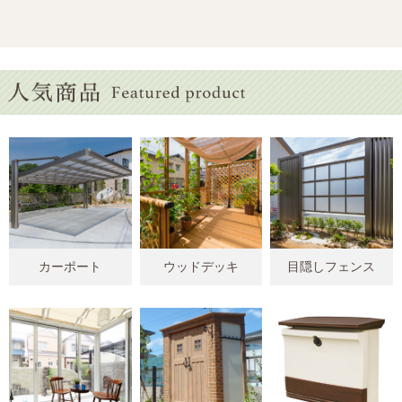
カーポート
ウッドデッキ
目隠しフェンス