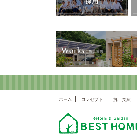
Copyright © 2017 BEST HOME Inc. All Rights Reserved.
ホーム
コンセプト
施工実績