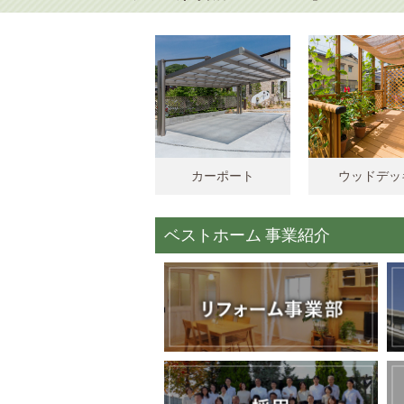
カーポート
ウッドデッ
ベストホーム 事業紹介