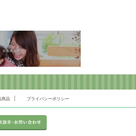
気商品
プライバシーポリシー