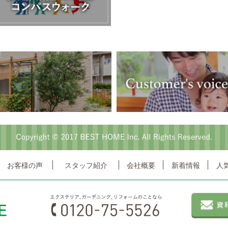
お客様の声
スタッフ紹介
会社概要
新着情報
人