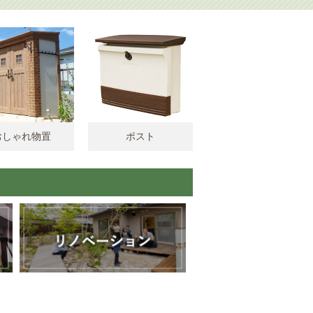
おしゃれ物置
ポスト