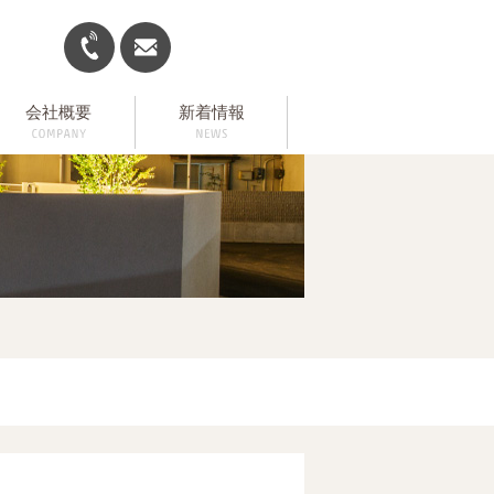
会社概要
新着情報