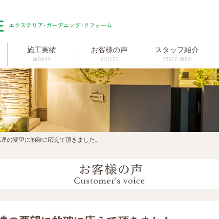
施工実績
お客様の声
スタッフ紹介
私達の要望に的確に応えて頂きました。