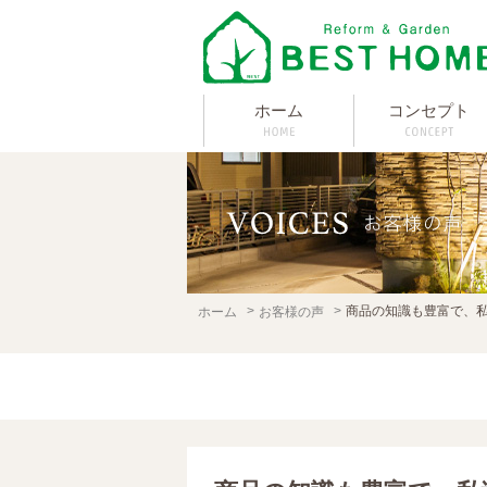
ホーム
コンセプト
商品の知識も豊富で、
ホーム
お客様の声