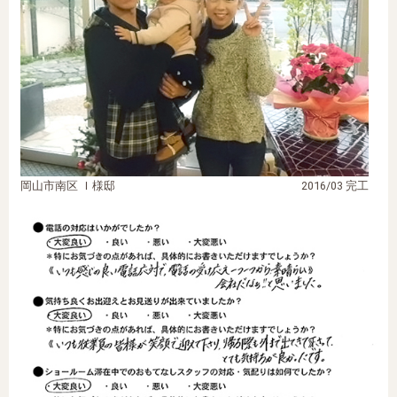
岡山市南区 Ｉ様邸
2016/03 完工