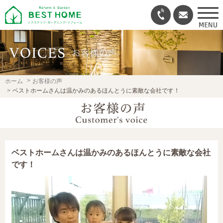
ホーム
お客様の声
ベストホームさんは温かみのあるほんとうに素敵な会社です！
ベストホームさんは温かみのあるほんとうに素敵な会社
です！