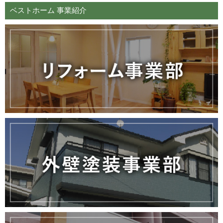
ベストホーム 事業紹介