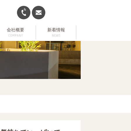
会社概要
新着情報