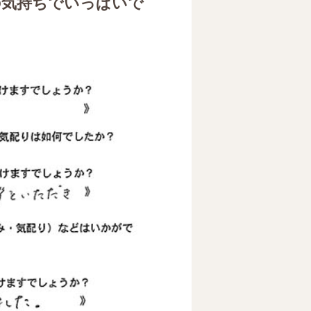
の気持ちでいっぱいで