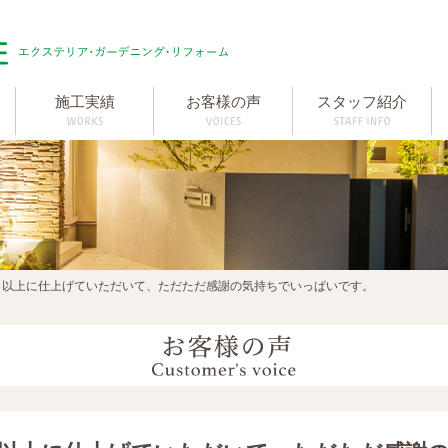
施工実績
お客様の声
スタッフ紹介
り以上に仕上げていただいて、ただただ感謝の気持ちでいっぱいです。