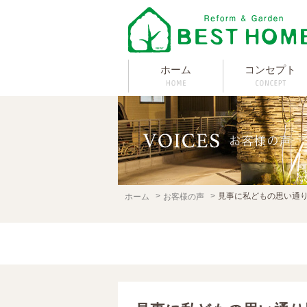
ホーム
コンセプト
見事に私どもの思い通
ホーム
お客様の声