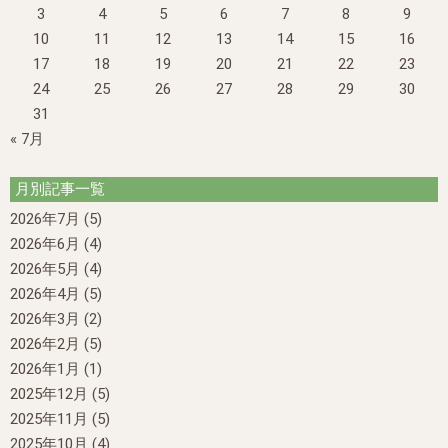
3
4
5
6
7
8
9
10
11
12
13
14
15
16
17
18
19
20
21
22
23
24
25
26
27
28
29
30
31
« 7月
月別記事一覧
2026年7月
(5)
2026年6月
(4)
2026年5月
(4)
2026年4月
(5)
2026年3月
(2)
2026年2月
(5)
2026年1月
(1)
2025年12月
(5)
2025年11月
(5)
2025年10月
(4)