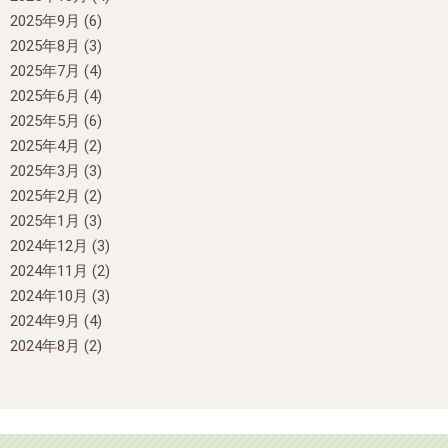
2025年9月
(6)
2025年8月
(3)
2025年7月
(4)
2025年6月
(4)
2025年5月
(6)
2025年4月
(2)
2025年3月
(3)
2025年2月
(2)
2025年1月
(3)
2024年12月
(3)
2024年11月
(2)
2024年10月
(3)
2024年9月
(4)
2024年8月
(2)