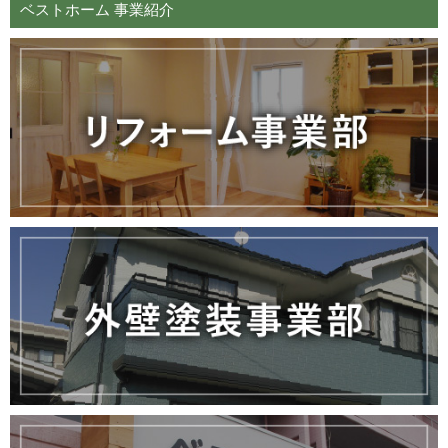
ベストホーム 事業紹介