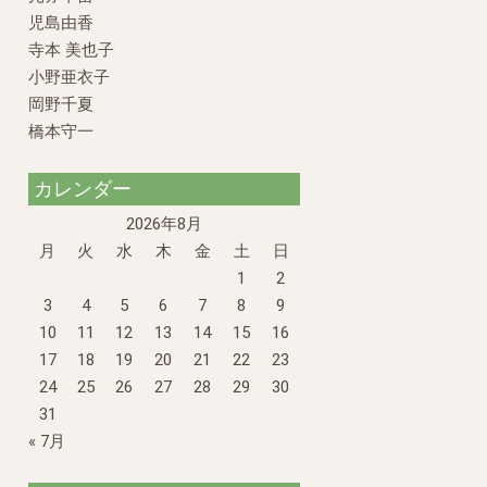
児島由香
寺本 美也子
小野亜衣子
岡野千夏
橋本守一
カレンダー
2026年8月
月
火
水
木
金
土
日
1
2
3
4
5
6
7
8
9
10
11
12
13
14
15
16
17
18
19
20
21
22
23
24
25
26
27
28
29
30
31
« 7月