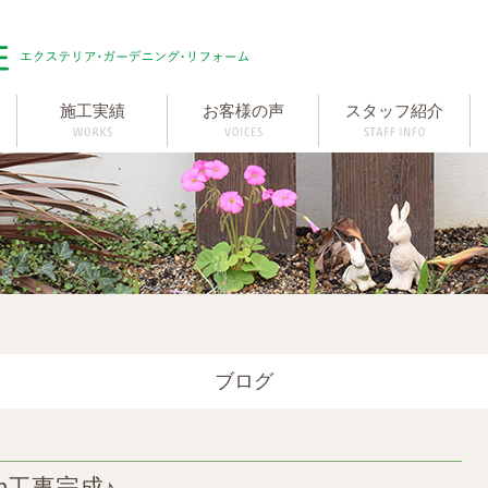
施工実績
お客様の声
スタッフ紹介
ブログ
n工事完成♪