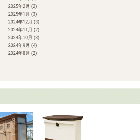
2025年2月
(2)
2025年1月
(3)
2024年12月
(3)
2024年11月
(2)
2024年10月
(3)
2024年9月
(4)
2024年8月
(2)