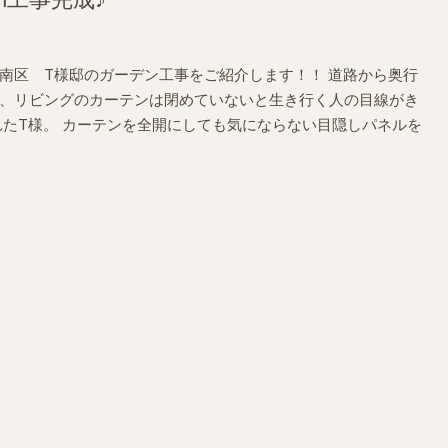
南区 T様邸のガーデン工事をご紹介します！！ 道路から奥行
、リビングのカーテンは閉めていないと生き行く人の目線がき
れたT様。 カーテンを全開にしても気にならない目隠しパネルを