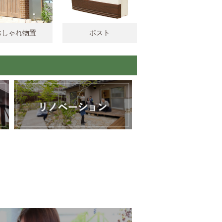
おしゃれ物置
ポスト