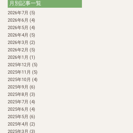
月別記事一覧
2026年7月
(5)
2026年6月
(4)
2026年5月
(4)
2026年4月
(5)
2026年3月
(2)
2026年2月
(5)
2026年1月
(1)
2025年12月
(5)
2025年11月
(5)
2025年10月
(4)
2025年9月
(6)
2025年8月
(3)
2025年7月
(4)
2025年6月
(4)
2025年5月
(6)
2025年4月
(2)
2025年3月
(3)