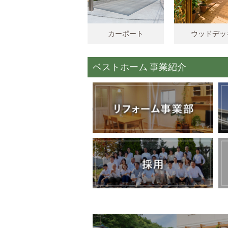
カーポート
ウッドデッ
ベストホーム 事業紹介