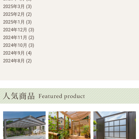
2025年3月
(3)
2025年2月
(2)
2025年1月
(3)
2024年12月
(3)
2024年11月
(2)
2024年10月
(3)
2024年9月
(4)
2024年8月
(2)