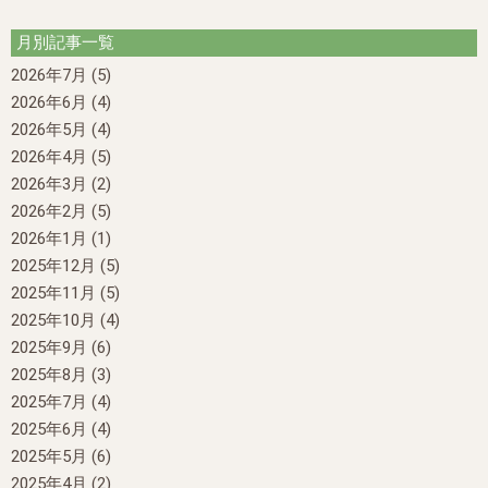
月別記事一覧
2026年7月
(5)
2026年6月
(4)
2026年5月
(4)
2026年4月
(5)
2026年3月
(2)
2026年2月
(5)
2026年1月
(1)
2025年12月
(5)
2025年11月
(5)
2025年10月
(4)
2025年9月
(6)
2025年8月
(3)
2025年7月
(4)
2025年6月
(4)
2025年5月
(6)
2025年4月
(2)