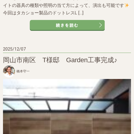
イトの器具の種類や照明の当て方によって、演出も可能です
今回はタカショー製品のドットレスL […]
2025/12/07
岡山市南区 T様邸 Garden工事完成♪
橋本守一