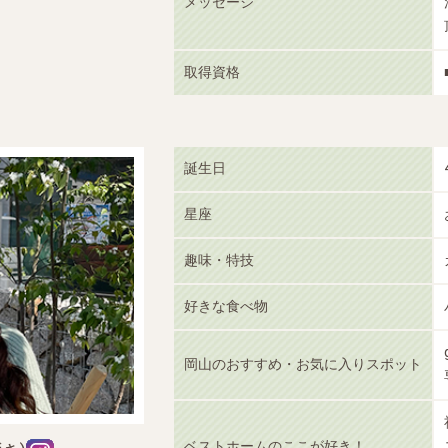
メッセージ
取得資格
誕生日
星座
趣味・特技
好きな食べ物
岡山のおすすめ・お気に入りスポット
ベストホームのここが好き！