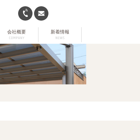
会社概要
新着情報