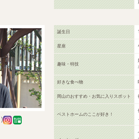
誕生日
星座
趣味・特技
好きな食べ物
岡山のおすすめ・お気に入りスポット
ベストホームのここが好き！
)