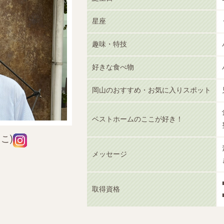
星座
趣味・特技
好きな食べ物
岡山のおすすめ・お気に入りスポット
ベストホームのここが好き！
こ)
メッセージ
取得資格