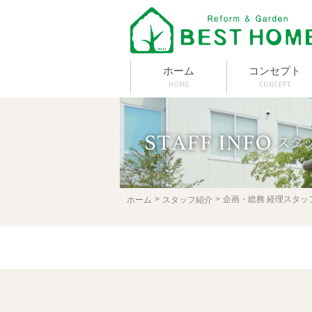
ホーム
コンセプト
企画・総務 経理スタッ
ホーム
スタッフ紹介