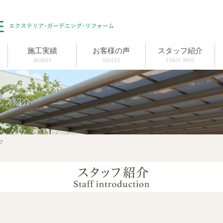
施工実績
お客様の声
スタッフ紹介
フ