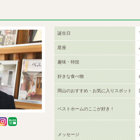
誕生日
星座
趣味・特技
好きな食べ物
岡山のおすすめ・お気に入りスポット
ベストホームのここが好き！
メッセージ