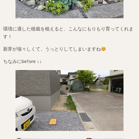
環境に適した植栽を植えると、こんなにもりもり育ってくれま
す！
新芽が瑞々しくて、うっとりしてしまいますね
ちなみにbefore ↓↓