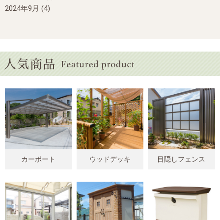
2024年9月
(4)
カーポート
ウッドデッキ
目隠しフェンス