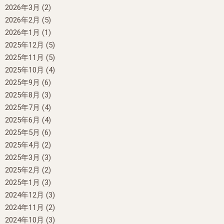
2026年3月
(2)
2026年2月
(5)
2026年1月
(1)
2025年12月
(5)
2025年11月
(5)
2025年10月
(4)
2025年9月
(6)
2025年8月
(3)
2025年7月
(4)
2025年6月
(4)
2025年5月
(6)
2025年4月
(2)
2025年3月
(3)
2025年2月
(2)
2025年1月
(3)
2024年12月
(3)
2024年11月
(2)
2024年10月
(3)