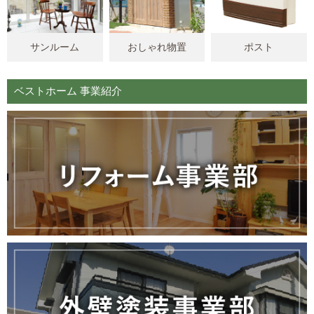
サンルーム
おしゃれ物置
ポスト
ベストホーム 事業紹介