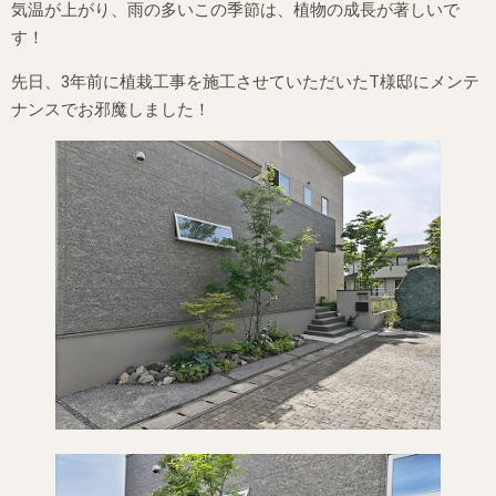
気温が上がり、雨の多いこの季節は、植物の成長が著しいで
す！
先日、3年前に植栽工事を施工させていただいたT様邸にメンテ
ナンスでお邪魔しました！