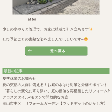
↑↑ after
少しの水やりと管理で、お家は植栽で引き立ちます
ぜひ季節ごとの素敵な姿を楽しんでほしいです~
最新の記事
夏季休業のお知らせ
夏の突然の大雨に備える！お庭の水はけ対策と外構のポイント
『暮らしの変化に寄り添い、庭の価値を再構築したリフォーム外構
クロススタイル×モダンで開放的なお庭
岡山市中区 リフォームガーデン【ウッドデッキの活かし方】