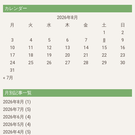
カレンダー
2026年8月
月
火
水
木
金
土
日
1
2
3
4
5
6
7
8
9
10
11
12
13
14
15
16
17
18
19
20
21
22
23
24
25
26
27
28
29
30
31
« 7月
月別記事一覧
2026年8月
(1)
2026年7月
(5)
2026年6月
(4)
2026年5月
(4)
2026年4月
(5)