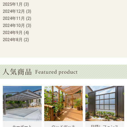
2025年1月
(3)
2024年12月
(3)
2024年11月
(2)
2024年10月
(3)
2024年9月
(4)
2024年8月
(2)
カーポート
ウッドデッキ
目隠しフェンス