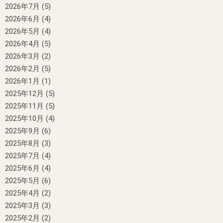
2026年7月
(5)
2026年6月
(4)
2026年5月
(4)
2026年4月
(5)
2026年3月
(2)
2026年2月
(5)
2026年1月
(1)
2025年12月
(5)
2025年11月
(5)
2025年10月
(4)
2025年9月
(6)
2025年8月
(3)
2025年7月
(4)
2025年6月
(4)
2025年5月
(6)
2025年4月
(2)
2025年3月
(3)
2025年2月
(2)