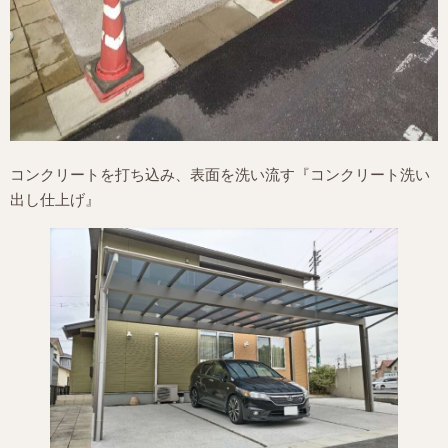
コンクリートを打ち込み、表面を洗い流す『コンクリート洗い
出し仕上げ』