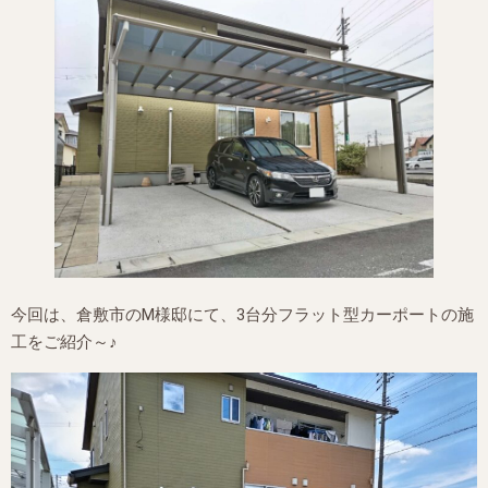
今回は、倉敷市のM様邸にて、3台分フラット型カーポートの施
工をご紹介～♪