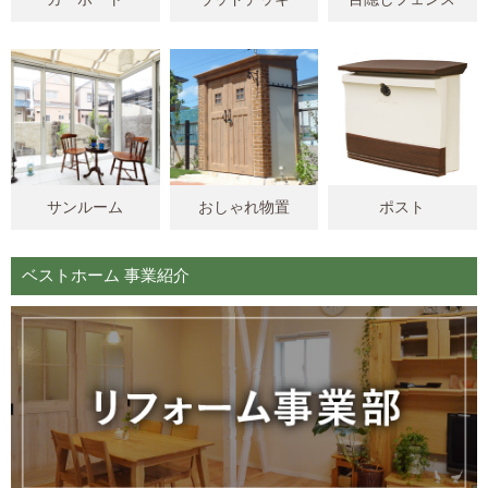
サンルーム
おしゃれ物置
ポスト
ベストホーム 事業紹介