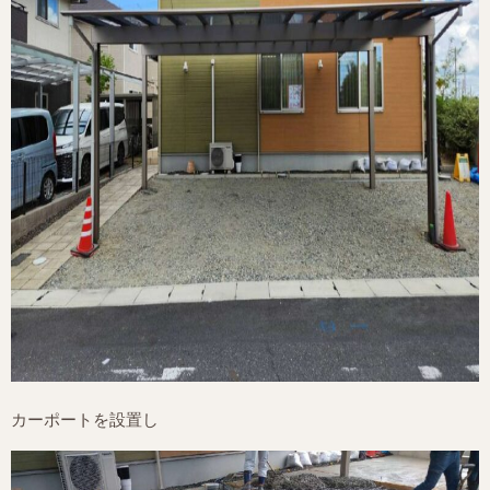
カーポートを設置し