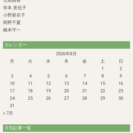
児島由香
寺本 美也子
小野亜衣子
岡野千夏
橋本守一
カレンダー
2026年8月
月
火
水
木
金
土
日
1
2
3
4
5
6
7
8
9
10
11
12
13
14
15
16
17
18
19
20
21
22
23
24
25
26
27
28
29
30
31
« 7月
月別記事一覧