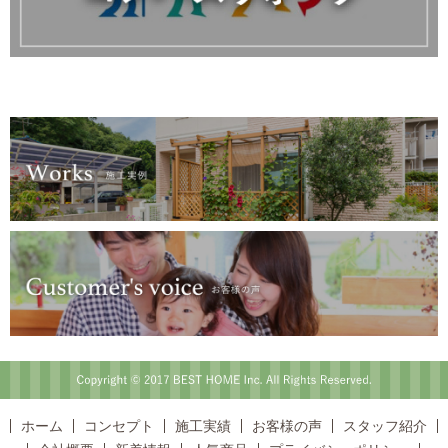
Copyright © 2017 BEST HOME Inc. All Rights Reserved.
ホーム
コンセプト
施工実績
お客様の声
スタッフ紹介