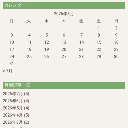
カレンダー
2026年8月
月
火
水
木
金
土
日
1
2
3
4
5
6
7
8
9
10
11
12
13
14
15
16
17
18
19
20
21
22
23
24
25
26
27
28
29
30
31
« 7月
月別記事一覧
2026年7月
(5)
2026年6月
(4)
2026年5月
(4)
2026年4月
(5)
2026年3月
(2)