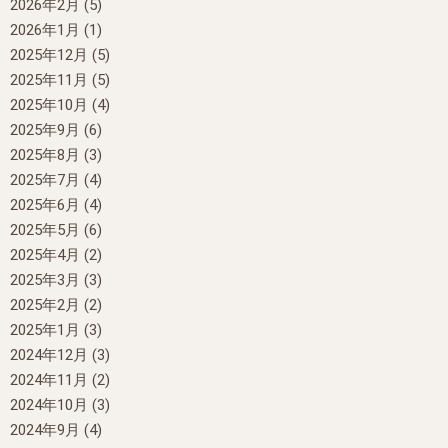
2026年2月
(5)
2026年1月
(1)
2025年12月
(5)
2025年11月
(5)
2025年10月
(4)
2025年9月
(6)
2025年8月
(3)
2025年7月
(4)
2025年6月
(4)
2025年5月
(6)
2025年4月
(2)
2025年3月
(3)
2025年2月
(2)
2025年1月
(3)
2024年12月
(3)
2024年11月
(2)
2024年10月
(3)
2024年9月
(4)