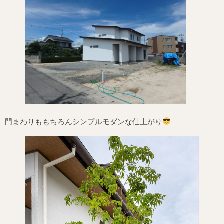
門まわりももちろんシンプルモダンな仕上がり