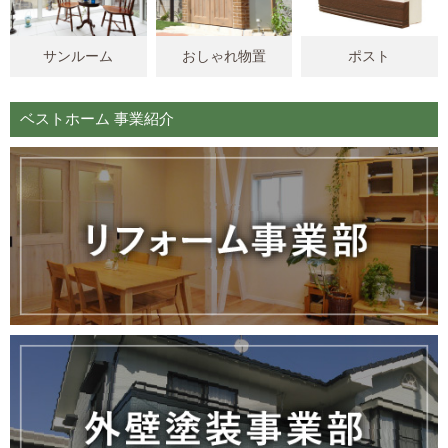
サンルーム
おしゃれ物置
ポスト
ベストホーム 事業紹介