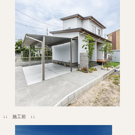
↓↓ 施工前 ↓↓