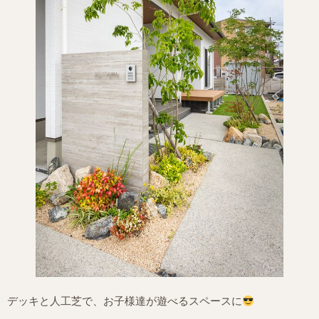
デッキと人工芝で、お子様達が遊べるスペースに