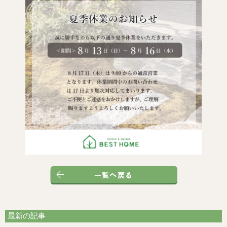
最新の記事