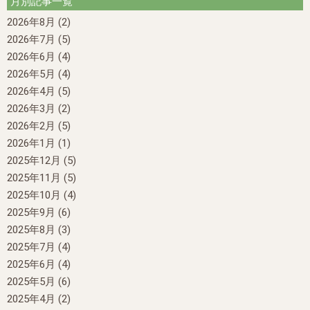
月別記事一覧
2026年8月
(2)
2026年7月
(5)
2026年6月
(4)
2026年5月
(4)
2026年4月
(5)
2026年3月
(2)
2026年2月
(5)
2026年1月
(1)
2025年12月
(5)
2025年11月
(5)
2025年10月
(4)
2025年9月
(6)
2025年8月
(3)
2025年7月
(4)
2025年6月
(4)
2025年5月
(6)
2025年4月
(2)