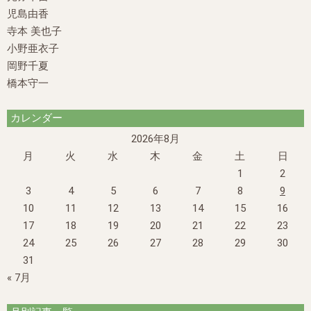
児島由香
寺本 美也子
小野亜衣子
岡野千夏
橋本守一
カレンダー
2026年8月
月
火
水
木
金
土
日
1
2
3
4
5
6
7
8
9
10
11
12
13
14
15
16
17
18
19
20
21
22
23
24
25
26
27
28
29
30
31
« 7月