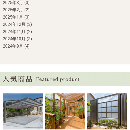
2025年3月
(3)
2025年2月
(2)
2025年1月
(3)
2024年12月
(3)
2024年11月
(2)
2024年10月
(3)
2024年9月
(4)