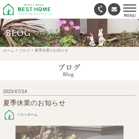
夏季休業のお知らせ
ホーム
ブログ
2023/07/24
夏季休業のお知らせ
ベストホーム