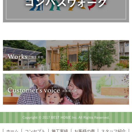
Copyright © 2017 BEST HOME Inc. All Rights Reserved.
ホーム
コンセプト
施工実績
お客様の声
スタッフ紹介