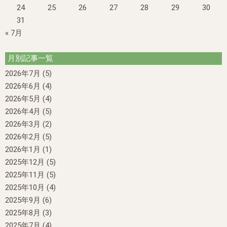
24
25
26
27
28
29
30
31
« 7月
月別記事一覧
2026年7月
(5)
2026年6月
(4)
2026年5月
(4)
2026年4月
(5)
2026年3月
(2)
2026年2月
(5)
2026年1月
(1)
2025年12月
(5)
2025年11月
(5)
2025年10月
(4)
2025年9月
(6)
2025年8月
(3)
2025年7月
(4)