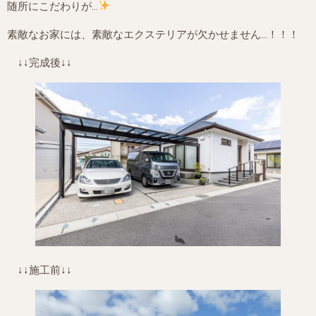
随所にこだわりが…
素敵なお家には、素敵なエクステリアが欠かせません…！！！
↓↓完成後↓↓
↓↓施工前↓↓