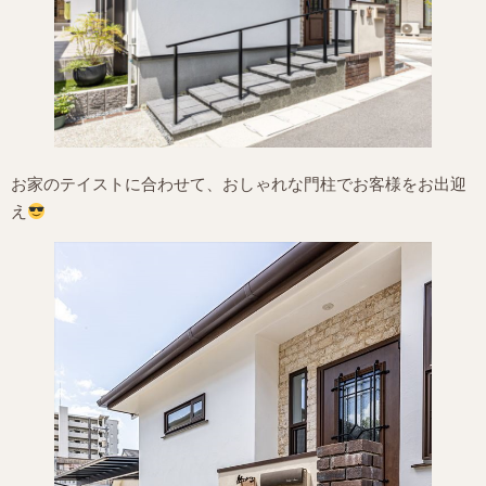
お家のテイストに合わせて、おしゃれな門柱でお客様をお出迎
え