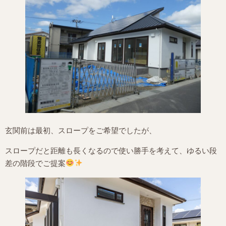
玄関前は最初、スロープをご希望でしたが、
スロープだと距離も長くなるので使い勝手を考えて、ゆるい段
差の階段でご提案