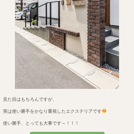
見た目はもちろんですが、
実は使い勝手をかなり重視したエクステリアです
使い勝手、とっても大事です～！！！