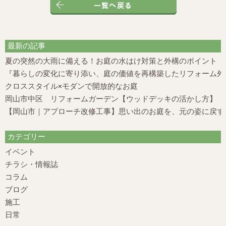
最新の記事
夏の突然の大雨に備える！お庭の水はけ対策と外構のポイント
『暮らしの変化に寄り添い、庭の価値を再構築したリフォーム外構
クロススタイル×モダンで開放的なお庭
岡山市中区 リフォームガーデン【ウッドデッキの活かし方】
【岡山市｜アプローチ改修工事】思い出のお庭を、元の姿に戻す
カテゴリー
イベント
チラシ・情報誌
コラム
ブログ
施工
日常