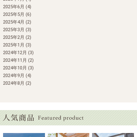
2025年6月
(4)
2025年5月
(6)
2025年4月
(2)
2025年3月
(3)
2025年2月
(2)
2025年1月
(3)
2024年12月
(3)
2024年11月
(2)
2024年10月
(3)
2024年9月
(4)
2024年8月
(2)