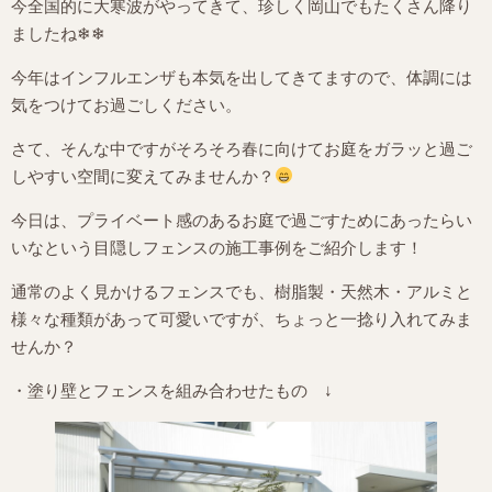
今全国的に大寒波がやってきて、珍しく岡山でもたくさん降り
ましたね❄❄
今年はインフルエンザも本気を出してきてますので、体調には
気をつけてお過ごしください。
さて、そんな中ですがそろそろ春に向けてお庭をガラッと過ご
しやすい空間に変えてみませんか？
今日は、プライベート感のあるお庭で過ごすためにあったらい
いなという目隠しフェンスの施工事例をご紹介します！
通常のよく見かけるフェンスでも、樹脂製・天然木・アルミと
様々な種類があって可愛いですが、ちょっと一捻り入れてみま
せんか？
・塗り壁とフェンスを組み合わせたもの ↓