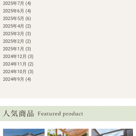
2025年7月
(4)
2025年6月
(4)
2025年5月
(6)
2025年4月
(2)
2025年3月
(3)
2025年2月
(2)
2025年1月
(3)
2024年12月
(3)
2024年11月
(2)
2024年10月
(3)
2024年9月
(4)