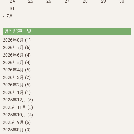
24
25
26
27
28
29
30
31
« 7月
月別記事一覧
2026年8月
(1)
2026年7月
(5)
2026年6月
(4)
2026年5月
(4)
2026年4月
(5)
2026年3月
(2)
2026年2月
(5)
2026年1月
(1)
2025年12月
(5)
2025年11月
(5)
2025年10月
(4)
2025年9月
(6)
2025年8月
(3)