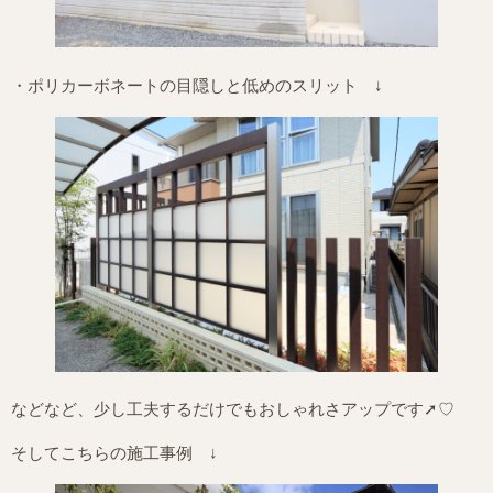
・ポリカーボネートの目隠しと低めのスリット ↓
などなど、少し工夫するだけでもおしゃれさアップです➚♡
そしてこちらの施工事例 ↓