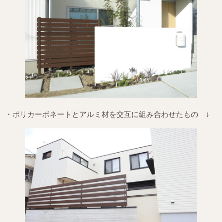
・ポリカーボネートとアルミ材を交互に組み合わせたもの ↓