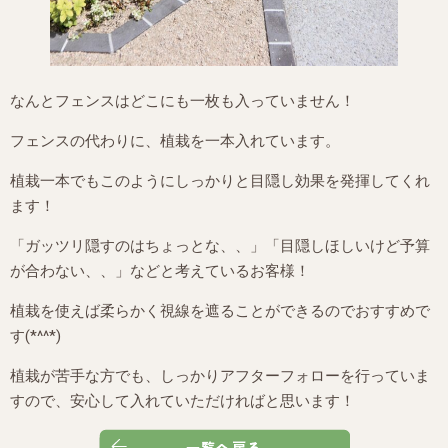
なんとフェンスはどこにも一枚も入っていません！
フェンスの代わりに、植栽を一本入れています。
植栽一本でもこのようにしっかりと目隠し効果を発揮してくれ
ます！
「ガッツリ隠すのはちょっとな、、」「目隠しほしいけど予算
が合わない、、」などと考えているお客様！
植栽を使えば柔らかく視線を遮ることができるのでおすすめで
す(*^^*)
植栽が苦手な方でも、しっかりアフターフォローを行っていま
すので、安心して入れていただければと思います！